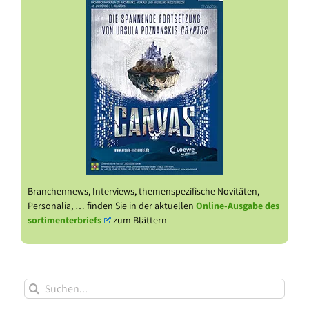
Branchennews, Interviews, themenspezifische Novitäten,
Personalia, … finden Sie in der aktuellen
Online-Ausgabe des
sortimenterbriefs
zum Blättern
Suche
nach: