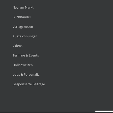
Neu am Markt
Buchhandel
Verlagswesen
Auszeichnungen
Videos
Termine & Events
Onlinewelten
Jobs & Personalia
Gesponserte Beiträge