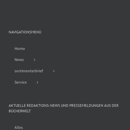
nach:
NAVIGATIONSMENÜ
Home
News
sortimenterbrief
Service
AKTUELLE REDAKTIONS-NEWS UND PRESSEMELDUNGEN AUS DER
BÜCHERWELT
Alles