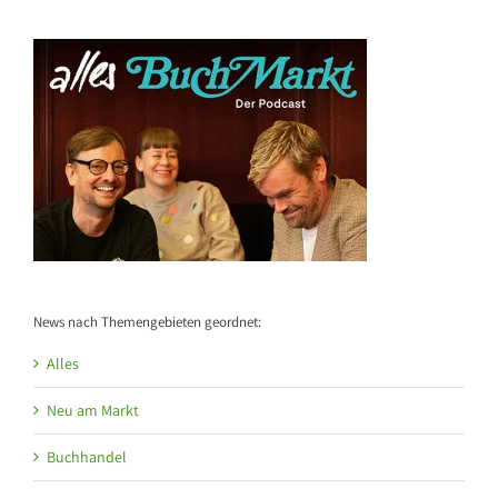
News nach Themengebieten geordnet:
Alles
Neu am Markt
Buchhandel