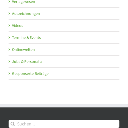
Verlagswesen
Auszeichnungen
Videos
Termine & Events
Onlinewelten
Jobs & Personalia
Gesponserte Beiträge
Suche