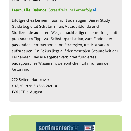
Learn. Life. Balance.
Stressfrei zum Lernerfolg
Erfolgreiches Lernen muss nicht auslaugen! Dieser Study
Guide begleitet Schüler:innen, Auszubildende und
Studierende auf ihrem Weg zu nachhaltigem Lernerfolg – mit
praxisnahen Tipps zur Selbstorganisation, zum Finden der
passenden Lernmethode und Strategien, um Motivation
aufzubauen. Ein Fokus liegt auf der mentalen Gesundheit der
Lernenden. Dieser Ratgeber verbindet fundiertes
pädagogisches Wissen mit persönlichen Erfahrungen der
Autorinnen.
272 Seiten, Hardcover
€ 18,50 | 978-3-7363-2691-0
LYX
| ET: 3. August