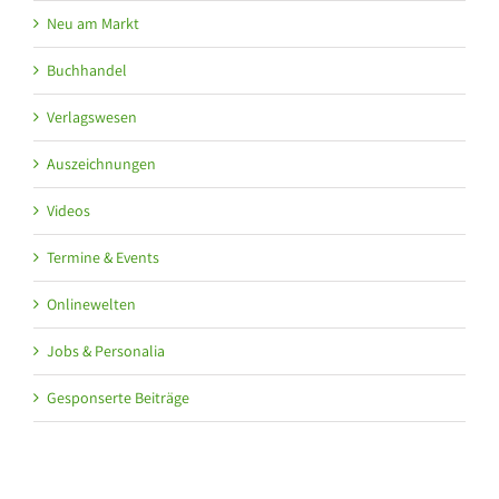
Neu am Markt
Buchhandel
Verlagswesen
Auszeichnungen
Videos
Termine & Events
Onlinewelten
Jobs & Personalia
Gesponserte Beiträge