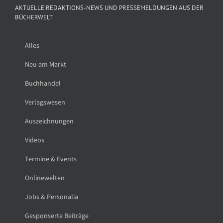
AKTUELLE REDAKTIONS-NEWS UND PRESSEMELDUNGEN AUS DER
BÜCHERWELT
Alles
Neu am Markt
Buchhandel
Verlagswesen
Auszeichnungen
Videos
Termine & Events
Onlinewelten
Jobs & Personalia
Gesponserte Beiträge