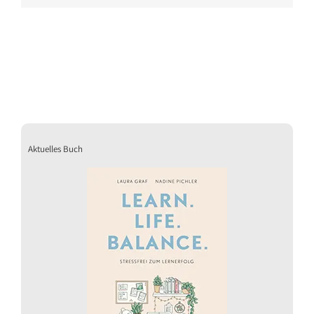
Aktuelles Buch