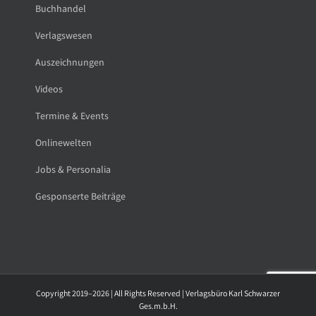
Buchhandel
Verlagswesen
Auszeichnungen
Videos
Termine & Events
Onlinewelten
Jobs & Personalia
Gesponserte Beiträge
Copyright 2019–2026 | All Rights Reserved | Verlagsbüro Karl Schwarzer
Ges.m.b.H.