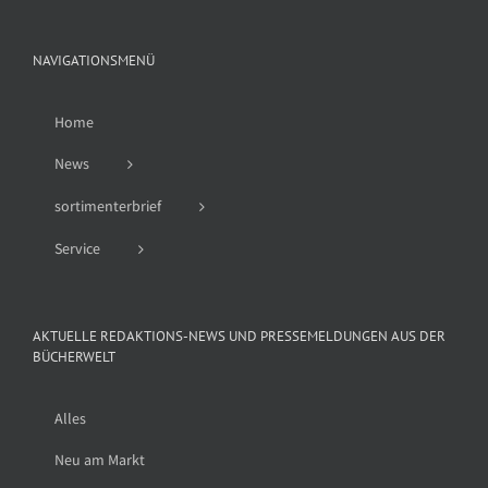
NAVIGATIONSMENÜ
Home
News
sortimenterbrief
Service
AKTUELLE REDAKTIONS-NEWS UND PRESSEMELDUNGEN AUS DER
BÜCHERWELT
Alles
Neu am Markt