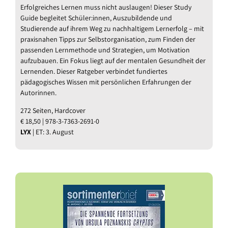
Erfolgreiches Lernen muss nicht auslaugen! Dieser Study
Guide begleitet Schüler:innen, Auszubildende und
Studierende auf ihrem Weg zu nachhaltigem Lernerfolg – mit
praxisnahen Tipps zur Selbstorganisation, zum Finden der
passenden Lernmethode und Strategien, um Motivation
aufzubauen. Ein Fokus liegt auf der mentalen Gesundheit der
Lernenden. Dieser Ratgeber verbindet fundiertes
pädagogisches Wissen mit persönlichen Erfahrungen der
Autorinnen.
272 Seiten, Hardcover
€ 18,50 | 978-3-7363-2691-0
LYX
| ET: 3. August