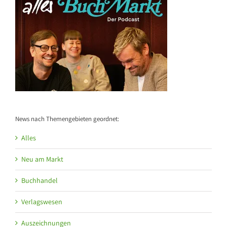
News nach Themengebieten geordnet:
Alles
Neu am Markt
Buchhandel
Verlagswesen
Auszeichnungen