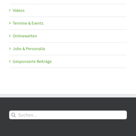
Videos
Termine & Events
Onlinewelten
Jobs & Personalia
Gesponserte Beiträge
Suche
nach: