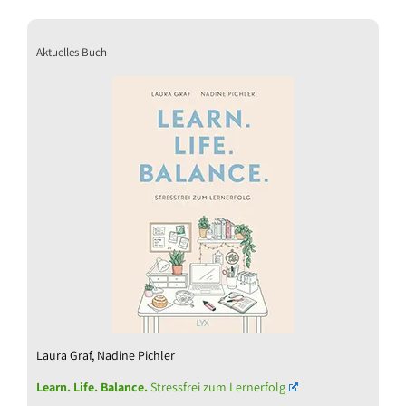
Aktuelles Buch
Laura Graf, Nadine Pichler
Learn. Life. Balance.
Stressfrei zum Lernerfolg