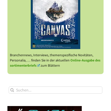
Branchennews, Interviews, themenspezifische Novitäten,
Personalia, … finden Sie in der aktuellen
Online-Ausgabe des
sortimenterbriefs
zum Blättern
Suche
nach: