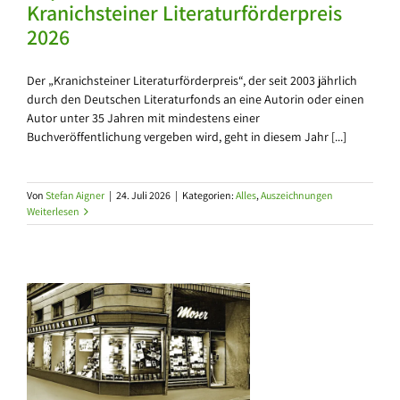
Kranichsteiner Literaturförderpreis
2026
Der „Kranichsteiner Literaturförderpreis“, der seit 2003 jährlich
durch den Deutschen Literaturfonds an eine Autorin oder einen
Autor unter 35 Jahren mit mindestens einer
Buchveröffentlichung vergeben wird, geht in diesem Jahr [...]
Von
Stefan Aigner
|
24. Juli 2026
|
Kategorien:
Alles
,
Auszeichnungen
Weiterlesen