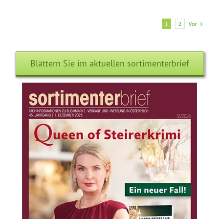
Vor
1
2
Blättern Sie im aktuellen sortimenterbrief