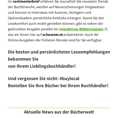
Im
sortimenterbrief
erfahren Sie monatlich die neuesten Trends
der Buchbranche, werden auf Neuerscheinungen hingewiesen
und können in Interviews mit Autoren, Verlegern und
Opinionleadern persönliche Einblicke erlangen. Damit Sie den
Lesekomfort auch mobil genießen können, gibt es neben der
gedruckten Ausgabe parallel ein
interaktives Blättermagazin
,
das wir Ihnen hier auf
schwarzer.at
präsentieren. Auch die
Online-Ausgaben der früheren Monate sind für Sie verfügbar.
Die besten und persönlichsten Leseempfehlungen
bekommen Sie
von Ihrem Lieblingsbuchhändler!
Und vergessen Sie nicht: #buylocal
Bestellen Sie Ihre Bücher bei Ihrem Buchhändler!
Aktuelle News aus der Bücherwelt