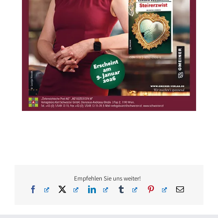
Empfehlen Sie uns weiter!