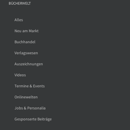
BÜCHERWELT
Alles
Neu am Markt
Buchhandel
Verlagswesen
Auszeichnungen
Videos
Termine & Events
Onlinewelten
Jobs & Personalia
Gesponserte Beiträge