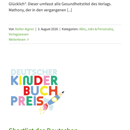
Glücklich“. Dieser umfasst alle Gesundheitstitel des Verlags.
Mathony, der in den vergangenen [...]
Von
Stefan Aigner
|
3. August 2026
|
Kategorien:
Alles
,
Jobs & Personalia
,
Verlagswesen
Weiterlesen