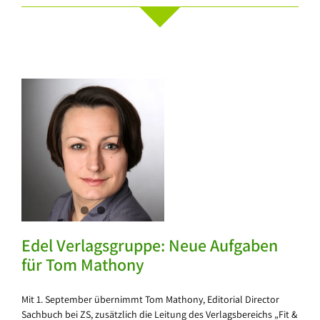
y
Edel Verlagsgruppe: Neue Aufgaben
für Tom Mathony
Mit 1. September übernimmt Tom Mathony, Editorial Director
Sachbuch bei ZS, zusätzlich die Leitung des Verlagsbereichs „Fit &