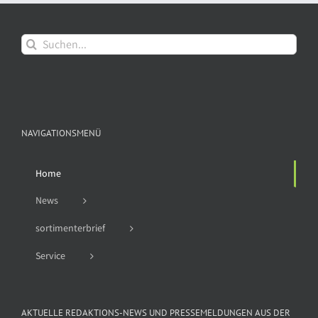
Suche
nach:
NAVIGATIONSMENÜ
Home
News
sortimenterbrief
Service
AKTUELLE REDAKTIONS-NEWS UND PRESSEMELDUNGEN AUS DER