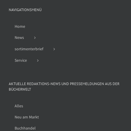
NAVIGATIONSMENÜ
Home
News
sortimenterbrief
Service
AKTUELLE REDAKTIONS-NEWS UND PRESSEMELDUNGEN AUS DER
BÜCHERWELT
Alles
Neu am Markt
Buchhandel