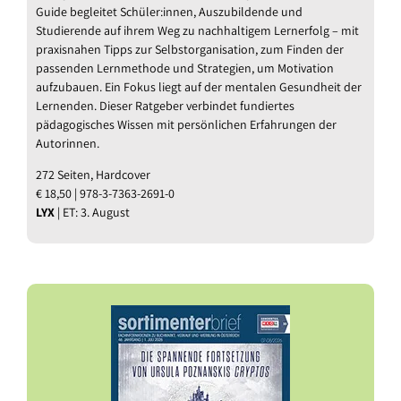
Guide begleitet Schüler:innen, Auszubildende und
Studierende auf ihrem Weg zu nachhaltigem Lernerfolg – mit
praxisnahen Tipps zur Selbstorganisation, zum Finden der
passenden Lernmethode und Strategien, um Motivation
aufzubauen. Ein Fokus liegt auf der mentalen Gesundheit der
Lernenden. Dieser Ratgeber verbindet fundiertes
pädagogisches Wissen mit persönlichen Erfahrungen der
Autorinnen.
272 Seiten, Hardcover
€ 18,50 | 978-3-7363-2691-0
LYX
| ET: 3. August