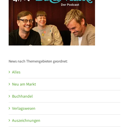
News nach Themengebieten geordnet:
Alles
Neu am Markt
Buchhandel
Verlagswesen
Auszeichnungen