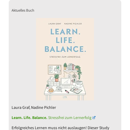
Aktuelles Buch
Laura Graf, Nadine Pichler
Learn. Life. Balance.
Stressfrei zum Lernerfolg
Erfolgreiches Lernen muss nicht auslaugen! Dieser Study