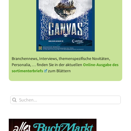
Branchennews, Interviews, themenspezifische Novitäten,
Personalia, … finden Sie in der aktuellen
Online-Ausgabe des
sortimenterbriefs
zum Blättern
Suche
nach: