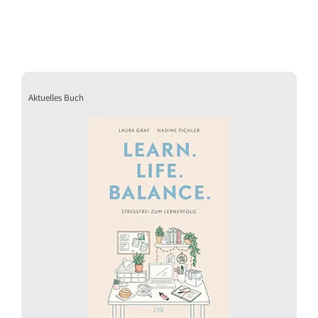
Aktuelles Buch