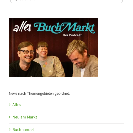
nach:
News nach Themengebieten geordnet:
Alles
Neu am Markt
Buchhandel