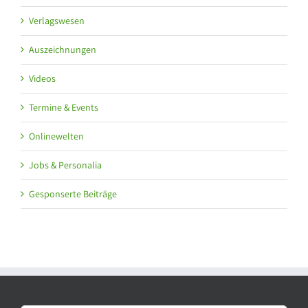
Verlagswesen
Auszeichnungen
Videos
Termine & Events
Onlinewelten
Jobs & Personalia
Gesponserte Beiträge