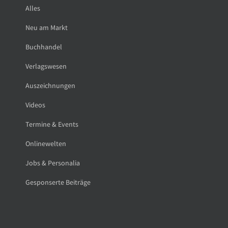
Alles
Neu am Markt
Buchhandel
Verlagswesen
Auszeichnungen
Videos
Termine & Events
Onlinewelten
Jobs & Personalia
Gesponserte Beiträge