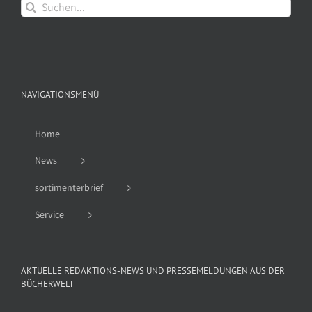
Suche
nach:
NAVIGATIONSMENÜ
Home
News
sortimenterbrief
Service
AKTUELLE REDAKTIONS-NEWS UND PRESSEMELDUNGEN AUS DER
BÜCHERWELT