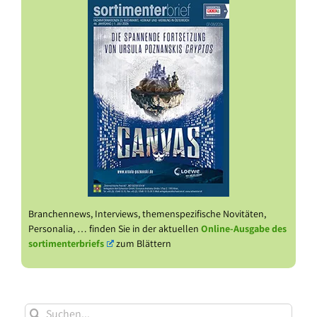
Branchennews, Interviews, themenspezifische Novitäten,
Personalia, … finden Sie in der aktuellen
Online-Ausgabe des
sortimenterbriefs
zum Blättern
Suche