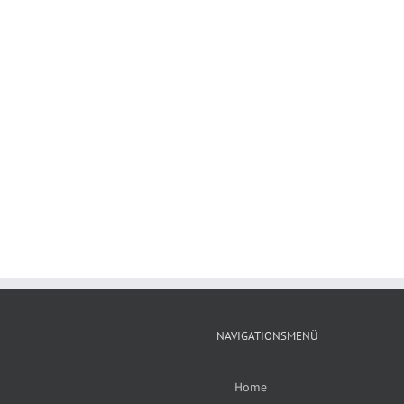
NAVIGATIONSMENÜ
Home