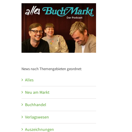
News nach Themengebieten geordnet:
Alles
Neu am Markt
Buchhandel
Verlagswesen
Auszeichnungen