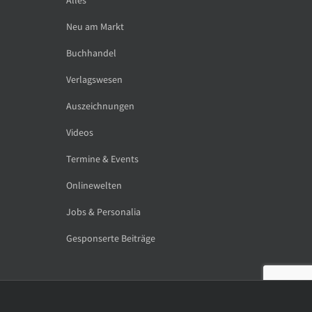
Neu am Markt
Buchhandel
Verlagswesen
Auszeichnungen
Videos
Termine & Events
Onlinewelten
Jobs & Personalia
Gesponserte Beiträge