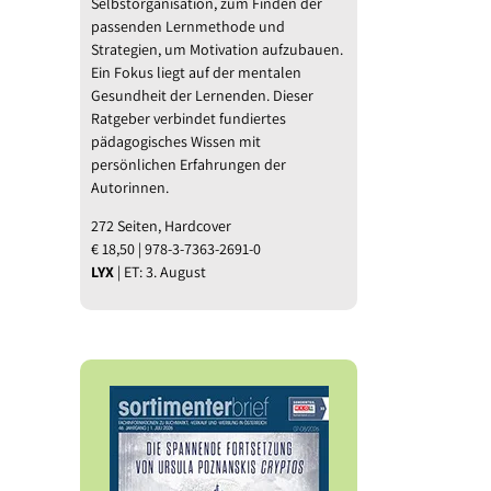
Selbstorganisation, zum Finden der
passenden Lernmethode und
Strategien, um Motivation aufzubauen.
Ein Fokus liegt auf der mentalen
Gesundheit der Lernenden. Dieser
Ratgeber verbindet fundiertes
pädagogisches Wissen mit
persönlichen Erfahrungen der
Autorinnen.
272 Seiten, Hardcover
€ 18,50 | 978-3-7363-2691-0
LYX
| ET: 3. August