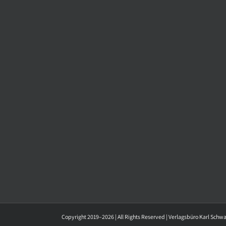
Copyright 2019–2026 | All Rights Reserved | Verlagsbüro Karl Schw