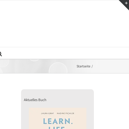
Startseite
Aktuelles Buch