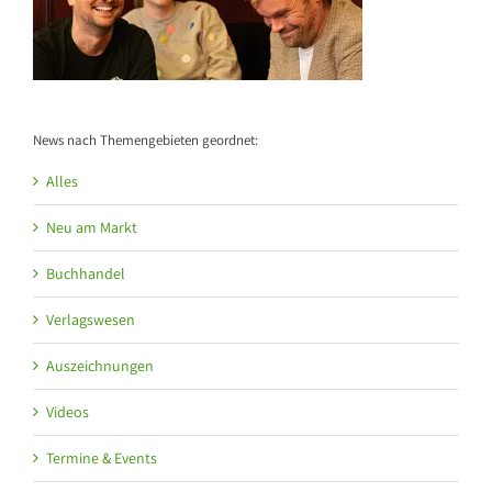
News nach Themengebieten geordnet:
Alles
Neu am Markt
Buchhandel
Verlagswesen
Auszeichnungen
Videos
Termine & Events