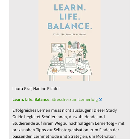
Laura Graf, Nadine Pichler
Learn. Life. Balance.
Stressfrei zum Lernerfolg
Erfolgreiches Lernen muss nicht auslaugen! Dieser Study
Guide begleitet Schüler:innen, Auszubildende und
Studierende auf ihrem Weg zu nachhaltigem Lernerfolg – mit
praxisnahen Tipps zur Selbstorganisation, zum Finden der
passenden Lernmethode und Strategien, um Motivation