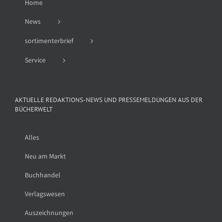
Home
News
sortimenterbrief
Service
AKTUELLE REDAKTIONS-NEWS UND PRESSEMELDUNGEN AUS DER
BÜCHERWELT
Alles
Neu am Markt
Buchhandel
Verlagswesen
Auszeichnungen