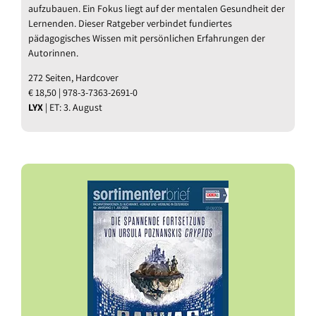
aufzubauen. Ein Fokus liegt auf der mentalen Gesundheit der
Lernenden. Dieser Ratgeber verbindet fundiertes
pädagogisches Wissen mit persönlichen Erfahrungen der
Autorinnen.
272 Seiten, Hardcover
€ 18,50 | 978-3-7363-2691-0
LYX
| ET: 3. August