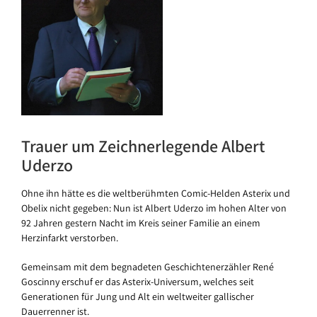
Trauer um Zeichnerlegende Albert
Uderzo
Ohne ihn hätte es die weltberühmten Comic-Helden Asterix und
Obelix nicht gegeben: Nun ist Albert Uderzo im hohen Alter von
92 Jahren gestern Nacht im Kreis seiner Familie an einem
Herzinfarkt verstorben.
Gemeinsam mit dem begnadeten Geschichtenerzähler René
Goscinny erschuf er das Asterix-Universum, welches seit
Generationen für Jung und Alt ein weltweiter gallischer
Dauerrenner ist.