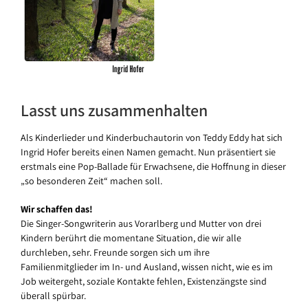
Lasst uns zusammenhalten
Als Kinderlieder und Kinderbuchautorin von Teddy Eddy hat sich
Ingrid Hofer bereits einen Namen gemacht. Nun präsentiert sie
erstmals eine Pop-Ballade für Erwachsene, die Hoffnung in dieser
„so besonderen Zeit“ machen soll.
Wir schaffen das!
Die Singer-Songwriterin aus Vorarlberg und Mutter von drei
Kindern berührt die momentane Situation, die wir alle
durchleben, sehr. Freunde sorgen sich um ihre
Familienmitglieder im In- und Ausland, wissen nicht, wie es im
Job weitergeht, soziale Kontakte fehlen, Existenzängste sind
überall spürbar.