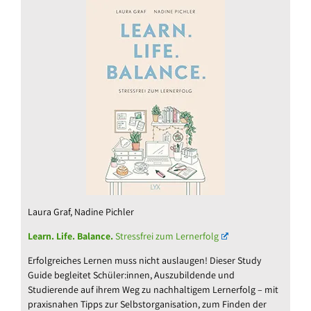
Laura Graf, Nadine Pichler
Learn. Life. Balance.
Stressfrei zum Lernerfolg
Erfolgreiches Lernen muss nicht auslaugen! Dieser Study
Guide begleitet Schüler:innen, Auszubildende und
Studierende auf ihrem Weg zu nachhaltigem Lernerfolg – mit
praxisnahen Tipps zur Selbstorganisation, zum Finden der