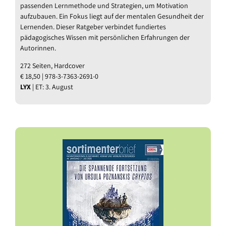
passenden Lernmethode und Strategien, um Motivation
aufzubauen. Ein Fokus liegt auf der mentalen Gesundheit der
Lernenden. Dieser Ratgeber verbindet fundiertes
pädagogisches Wissen mit persönlichen Erfahrungen der
Autorinnen.
272 Seiten, Hardcover
€ 18,50 | 978-3-7363-2691-0
LYX
| ET: 3. August