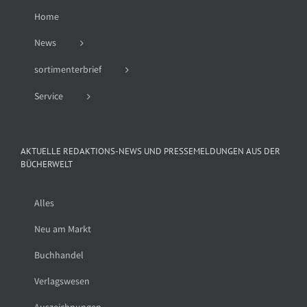
Home
News
sortimenterbrief
Service
AKTUELLE REDAKTIONS-NEWS UND PRESSEMELDUNGEN AUS DER
BÜCHERWELT
Alles
Neu am Markt
Buchhandel
Verlagswesen