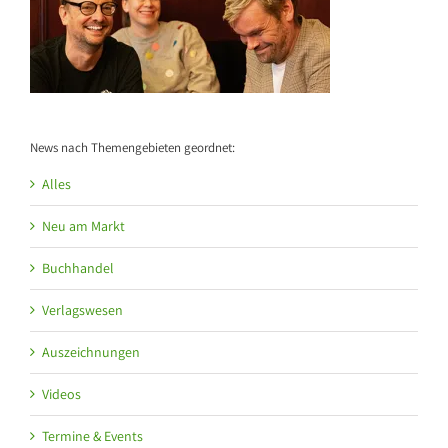
News nach Themengebieten geordnet:
Alles
Neu am Markt
Buchhandel
Verlagswesen
Auszeichnungen
Videos
Termine & Events