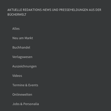
AKTUELLE REDAKTIONS-NEWS UND PRESSEMELDUNGEN AUS DER
BÜCHERWELT
Alles
Neu am Markt
Buchhandel
Verlagswesen
Auszeichnungen
Videos
Termine & Events
Onlinewelten
Jobs & Personalia