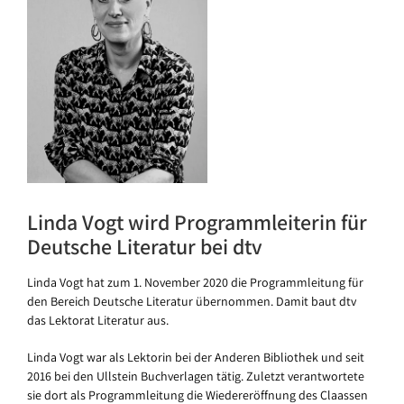
Linda Vogt wird Programmleiterin für
Deutsche Literatur bei dtv
Linda Vogt hat zum 1. November 2020 die Programmleitung für
den Bereich Deutsche Literatur übernommen. Damit baut dtv
das Lektorat Literatur aus.
Linda Vogt war als Lektorin bei der Anderen Bibliothek und seit
2016 bei den Ullstein Buchverlagen tätig. Zuletzt verantwortete
sie dort als Programmleitung die Wiedereröffnung des Claassen