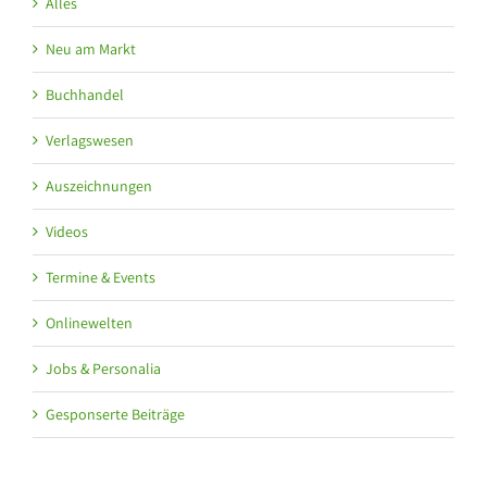
Alles
Neu am Markt
Buchhandel
Verlagswesen
Auszeichnungen
Videos
Termine & Events
Onlinewelten
Jobs & Personalia
Gesponserte Beiträge