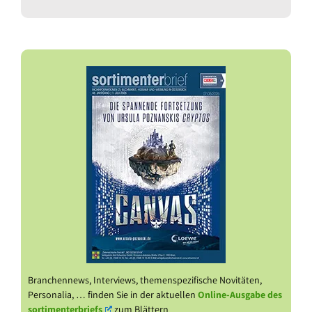
Branchennews, Interviews, themenspezifische Novitäten,
Personalia, … finden Sie in der aktuellen
Online-Ausgabe des
sortimenterbriefs
zum Blättern