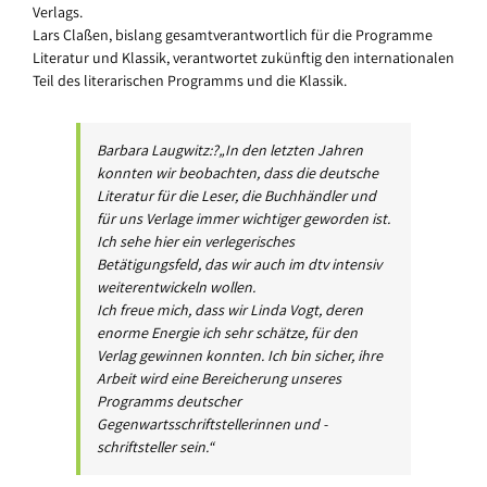
Verlags.
Lars Claßen, bislang gesamtverantwortlich für die Programme
Literatur und Klassik, verantwortet zukünftig den internationalen
Teil des literarischen Programms und die Klassik.
Barbara Laugwitz:?„In den letzten Jahren
konnten wir beobachten, dass die deutsche
Literatur für die Leser, die Buchhändler und
für uns Verlage immer wichtiger geworden ist.
Ich sehe hier ein verlegerisches
Betätigungsfeld, das wir auch im dtv intensiv
weiterentwickeln wollen.
Ich freue mich, dass wir Linda Vogt, deren
enorme Energie ich sehr schätze, für den
Verlag gewinnen konnten. Ich bin sicher, ihre
Arbeit wird eine Bereicherung unseres
Programms deutscher
Gegenwartsschriftstellerinnen und -
schriftsteller sein.“