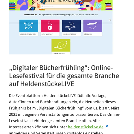
„Digitaler Bücherfrühling“: Online-
Lesefestival für die gesamte Branche
auf HeldenstückeLIVE
Die Eventplattform HeldenstückeLIVE lädt alle Verlage,
Autor*innen und Buchhandlungen ein, die Neuheiten dieses
Frühjahrs beim „Digitalen Bücherfrühling“ vom 01. bis 07. März
2021 mit eigenen Veranstaltungen zu präsentieren. Das Online-
Lesefestival steht der gesamten Branche offen. Alle
Interessierten können sich unter
heldenstückelive.de
anmelden und Veranstaltungen kostenlos einstellen.