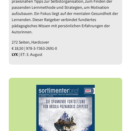
praxisnahen Tipps zur Selbstorganisation, zum Finden der
passenden Lernmethode und Strategien, um Motivation
aufzubauen. Ein Fokus liegt auf der mentalen Gesundheit der
Lernenden. Dieser Ratgeber verbindet fundiertes
pädagogisches Wissen mit persönlichen Erfahrungen der
Autorinnen.
272 Seiten, Hardcover
€ 18,50 | 978-3-7363-2691-0
LYX
| ET: 3. August