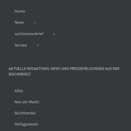
Home
News
sortimenterbrief
Service
AKTUELLE REDAKTIONS-NEWS UND PRESSEMELDUNGEN AUS DER
BÜCHERWELT
Alles
Neu am Markt
Buchhandel
Verlagswesen