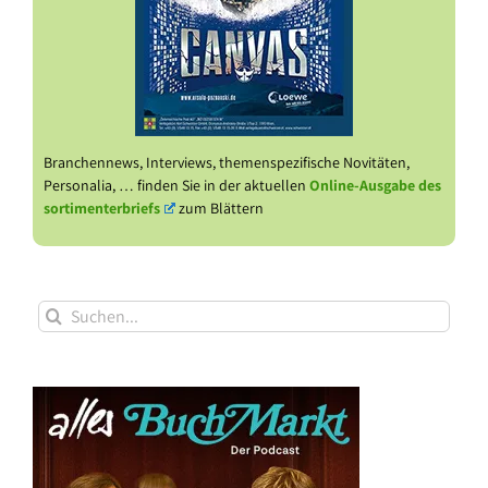
Branchennews, Interviews, themenspezifische Novitäten,
Personalia, … finden Sie in der aktuellen
Online-Ausgabe des
sortimenterbriefs
zum Blättern
Suche
nach: