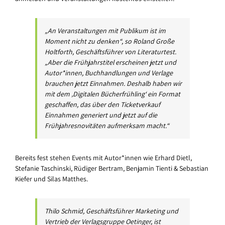
„An Veranstaltungen mit Publikum ist im
Moment nicht zu denken“, so Roland Große
Holtforth, Geschäftsführer von Literaturtest.
„Aber die Frühjahrstitel erscheinen jetzt und
Autor*innen, Buchhandlungen und Verlage
brauchen jetzt Einnahmen. Deshalb haben wir
mit dem ‚Digitalen Bücherfrühling‘ ein Format
geschaffen, das über den Ticketverkauf
Einnahmen generiert und jetzt auf die
Frühjahresnovitäten aufmerksam macht.“
Bereits fest stehen Events mit Autor*innen wie Erhard Dietl,
Stefanie Taschinski, Rüdiger Bertram, Benjamin Tienti & Sebastian
Kiefer und Silas Matthes.
Thilo Schmid, Geschäftsführer Marketing und
Vertrieb der Verlagsgruppe Oetinger, ist