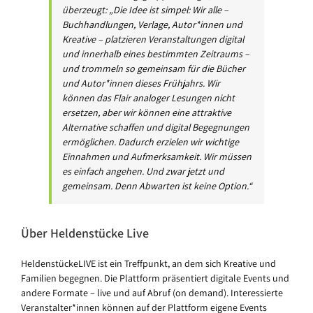
überzeugt: „Die Idee ist simpel: Wir alle –
Buchhandlungen, Verlage, Autor*innen und
Kreative – platzieren Veranstaltungen digital
und innerhalb eines bestimmten Zeitraums –
und trommeln so gemeinsam für die Bücher
und Autor*innen dieses Frühjahrs. Wir
können das Flair analoger Lesungen nicht
ersetzen, aber wir können eine attraktive
Alternative schaffen und digital Begegnungen
ermöglichen. Dadurch erzielen wir wichtige
Einnahmen und Aufmerksamkeit. Wir müssen
es einfach angehen. Und zwar jetzt und
gemeinsam. Denn Abwarten ist keine Option.“
Über Heldenstücke Live
HeldenstückeLIVE ist ein Treffpunkt, an dem sich Kreative und
Familien begegnen. Die Plattform präsentiert digitale Events und
andere Formate – live und auf Abruf (on demand). Interessierte
Veranstalter*innen können auf der Plattform eigene Events