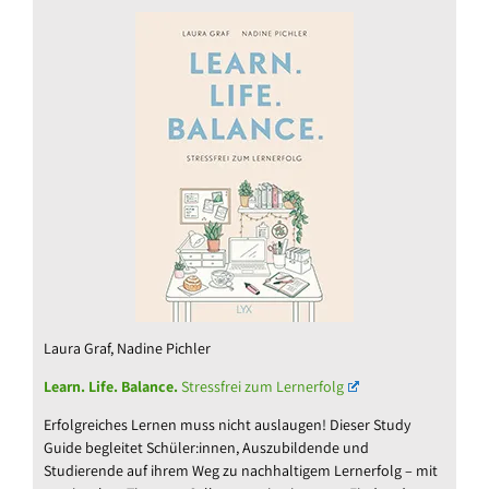
Laura Graf, Nadine Pichler
Learn. Life. Balance.
Stressfrei zum Lernerfolg
Erfolgreiches Lernen muss nicht auslaugen! Dieser Study
Guide begleitet Schüler:innen, Auszubildende und
Studierende auf ihrem Weg zu nachhaltigem Lernerfolg – mit