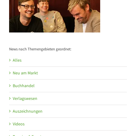
News nach Themengebieten geordnet:
Alles
Neu am Markt
Buchhandel
Verlagswesen
Auszeichnungen
Videos