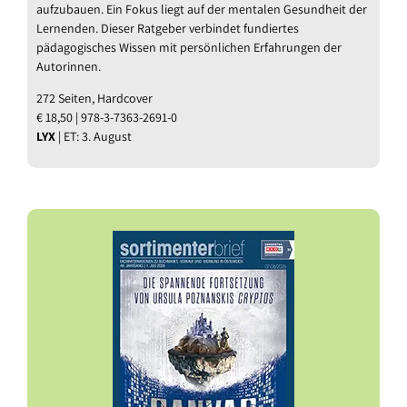
aufzubauen. Ein Fokus liegt auf der mentalen Gesundheit der
Lernenden. Dieser Ratgeber verbindet fundiertes
pädagogisches Wissen mit persönlichen Erfahrungen der
Autorinnen.
272 Seiten, Hardcover
€ 18,50 | 978-3-7363-2691-0
LYX
| ET: 3. August