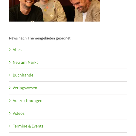
News nach Themengebieten geordnet:
Alles
Neu am Markt
Buchhandel
Verlagswesen
Auszeichnungen
Videos
Termine & Events