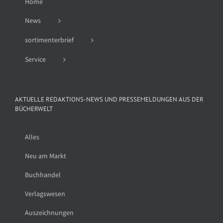
Home
News
sortimenterbrief
Service
AKTUELLE REDAKTIONS-NEWS UND PRESSEMELDUNGEN AUS DER
BÜCHERWELT
Alles
Neu am Markt
Buchhandel
Verlagswesen
Auszeichnungen