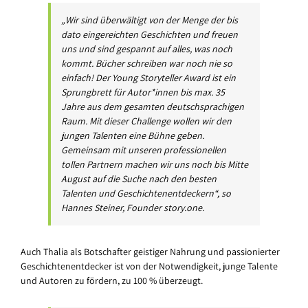
„Wir sind überwältigt von der Menge der bis
dato eingereichten Geschichten und freuen
uns und sind gespannt auf alles, was noch
kommt. Bücher schreiben war noch nie so
einfach! Der Young Storyteller Award ist ein
Sprungbrett für Autor*innen bis max. 35
Jahre aus dem gesamten deutschsprachigen
Raum. Mit dieser Challenge wollen wir den
jungen Talenten eine Bühne geben.
Gemeinsam mit unseren professionellen
tollen Partnern machen wir uns noch bis Mitte
August auf die Suche nach den besten
Talenten und Geschichtenentdeckern“, so
Hannes Steiner, Founder story.one.
Auch Thalia als Botschafter geistiger Nahrung und passionierter
Geschichtenentdecker ist von der Notwendigkeit, junge Talente
und Autoren zu fördern, zu 100 % überzeugt.