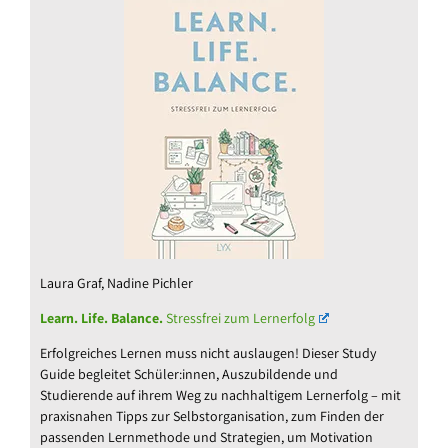
Laura Graf, Nadine Pichler
Learn. Life. Balance.
Stressfrei zum Lernerfolg
Erfolgreiches Lernen muss nicht auslaugen! Dieser Study
Guide begleitet Schüler:innen, Auszubildende und
Studierende auf ihrem Weg zu nachhaltigem Lernerfolg – mit
praxisnahen Tipps zur Selbstorganisation, zum Finden der
passenden Lernmethode und Strategien, um Motivation