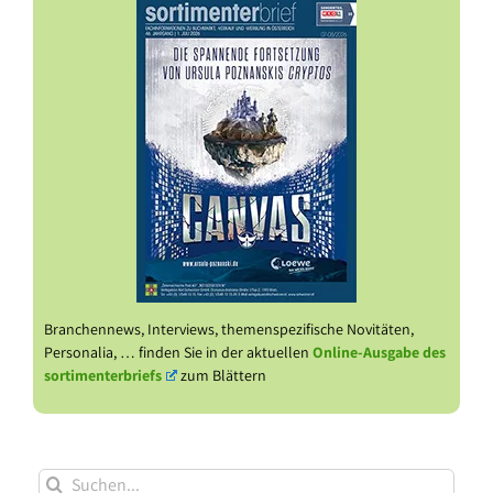
Branchennews, Interviews, themenspezifische Novitäten,
Personalia, … finden Sie in der aktuellen
Online-Ausgabe des
sortimenterbriefs
zum Blättern
Suche