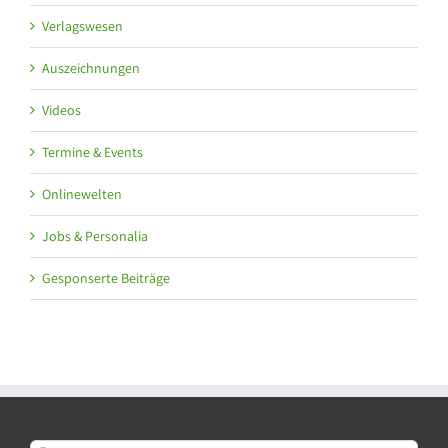
Verlagswesen
Auszeichnungen
Videos
Termine & Events
Onlinewelten
Jobs & Personalia
Gesponserte Beiträge