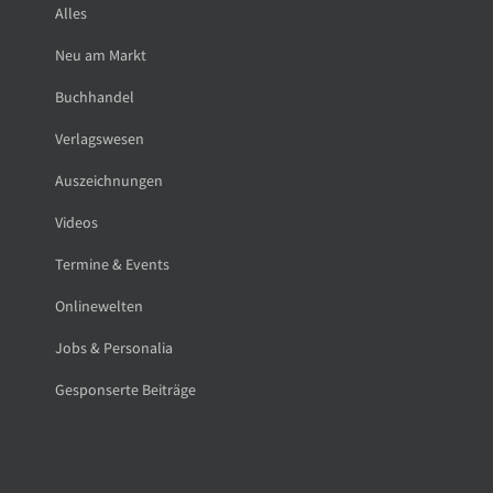
Alles
Neu am Markt
Buchhandel
Verlagswesen
Auszeichnungen
Videos
Termine & Events
Onlinewelten
Jobs & Personalia
Gesponserte Beiträge