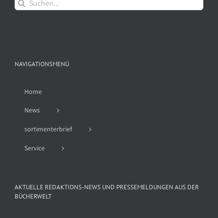
Suche
nach:
NAVIGATIONSMENÜ
Home
News
sortimenterbrief
Service
AKTUELLE REDAKTIONS-NEWS UND PRESSEMELDUNGEN AUS DER
BÜCHERWELT