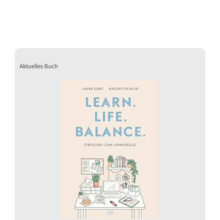
Aktuelles Buch