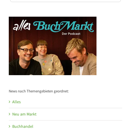
nach:
News nach Themengebieten geordnet:
Alles
Neu am Markt
Buchhandel