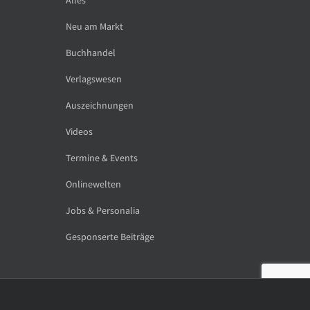
Neu am Markt
Buchhandel
Verlagswesen
Auszeichnungen
Videos
Termine & Events
Onlinewelten
Jobs & Personalia
Gesponserte Beiträge