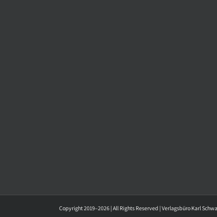
Copyright 2019–2026 | All Rights Reserved | Verlagsbüro Karl Schw