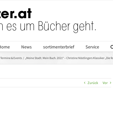
Home
News
sortimenterbrief
Service
Termine & Events
„Meine Stadt. Mein Buch. 2021“ – Christine Nöstlingers Klassiker „Die fe
Zurück
Vor