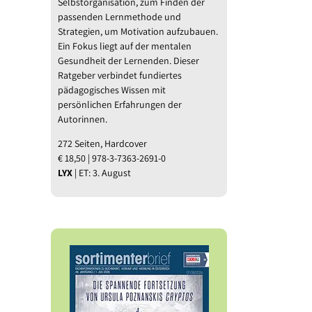
Selbstorganisation, zum Finden der
passenden Lernmethode und
Strategien, um Motivation aufzubauen.
Ein Fokus liegt auf der mentalen
Gesundheit der Lernenden. Dieser
Ratgeber verbindet fundiertes
pädagogisches Wissen mit
persönlichen Erfahrungen der
Autorinnen.
272 Seiten, Hardcover
€ 18,50 | 978-3-7363-2691-0
LYX
| ET: 3. August