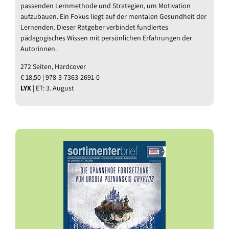
passenden Lernmethode und Strategien, um Motivation
aufzubauen. Ein Fokus liegt auf der mentalen Gesundheit der
Lernenden. Dieser Ratgeber verbindet fundiertes
pädagogisches Wissen mit persönlichen Erfahrungen der
Autorinnen.
272 Seiten, Hardcover
€ 18,50 | 978-3-7363-2691-0
LYX
| ET: 3. August