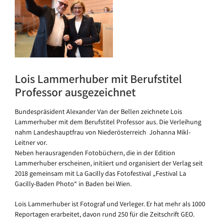
Lois Lammerhuber mit Berufstitel
Professor ausgezeichnet
Bundespräsident Alexander Van der Bellen zeichnete Lois
Lammerhuber mit dem Berufstitel Professor aus. Die Verleihung
nahm Landeshauptfrau von Niederösterreich Johanna Mikl-
Leitner vor.
Neben herausragenden Fotobüchern, die in der Edition
Lammerhuber erscheinen, initiiert und organisiert der Verlag seit
2018 gemeinsam mit La Gacilly das Fotofestival „Festival La
Gacilly-Baden Photo“ in Baden bei Wien.
Lois Lammerhuber ist Fotograf und Verleger. Er hat mehr als 1000
Reportagen erarbeitet, davon rund 250 für die Zeitschrift GEO.