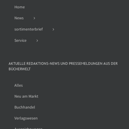
Home
News
sortimenterbrief
Service
AKTUELLE REDAKTIONS-NEWS UND PRESSEMELDUNGEN AUS DER
BÜCHERWELT
Alles
Neu am Markt
Buchhandel
Verlagswesen