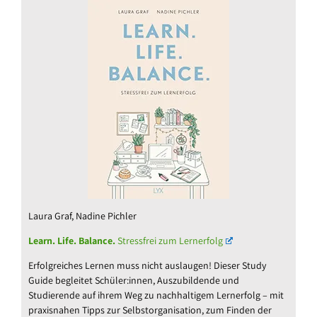
Laura Graf, Nadine Pichler
Learn. Life. Balance.
Stressfrei zum Lernerfolg
Erfolgreiches Lernen muss nicht auslaugen! Dieser Study
Guide begleitet Schüler:innen, Auszubildende und
Studierende auf ihrem Weg zu nachhaltigem Lernerfolg – mit
praxisnahen Tipps zur Selbstorganisation, zum Finden der