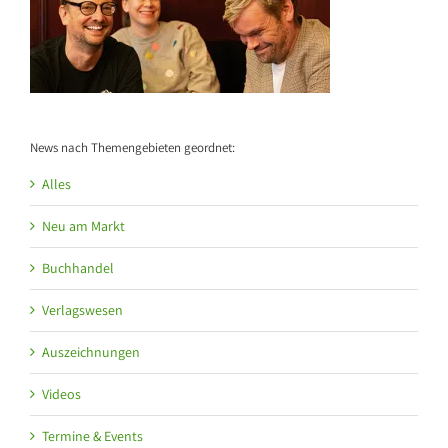
News nach Themengebieten geordnet:
Alles
Neu am Markt
Buchhandel
Verlagswesen
Auszeichnungen
Videos
Termine & Events