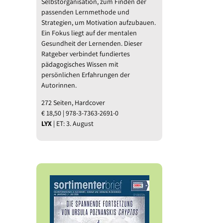
Selbstorganisation, zum Finden der
passenden Lernmethode und
Strategien, um Motivation aufzubauen.
Ein Fokus liegt auf der mentalen
Gesundheit der Lernenden. Dieser
Ratgeber verbindet fundiertes
pädagogisches Wissen mit
persönlichen Erfahrungen der
Autorinnen.
272 Seiten, Hardcover
€ 18,50 | 978-3-7363-2691-0
LYX
| ET: 3. August