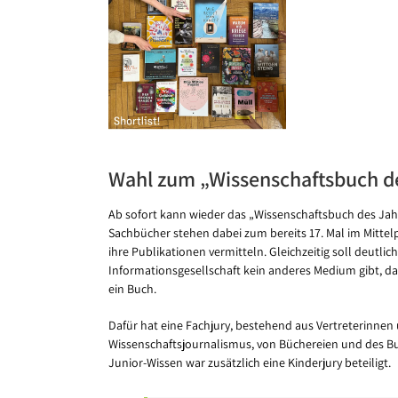
Bild
Wahl zum „Wissenschaftsbuch de
Ab sofort kann wieder das „Wissenschaftsbuch des Jahr
Sachbücher stehen dabei zum bereits 17. Mal im Mitte
ihre Publikationen vermitteln. Gleichzeitig soll deutl
Informationsgesellschaft kein anderes Medium gibt, 
ein Buch.
Dafür hat eine Fachjury, bestehend aus Vertreterinnen
Wissenschaftsjournalismus, von Büchereien und des 
Junior-Wissen war zusätzlich eine Kinderjury beteiligt.