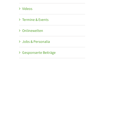
Videos
Termine & Events
Onlinewelten
Jobs & Personalia
Gesponserte Beiträge
l