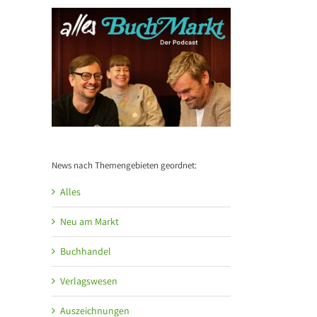
News nach Themengebieten geordnet:
Alles
Neu am Markt
Buchhandel
Verlagswesen
Auszeichnungen