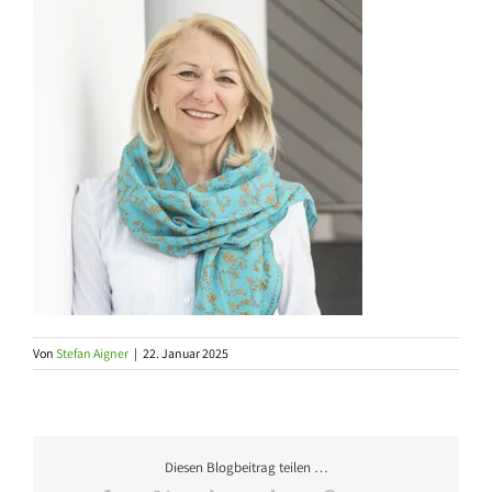
Von
Stefan Aigner
|
22. Januar 2025
Diesen Blogbeitrag teilen …