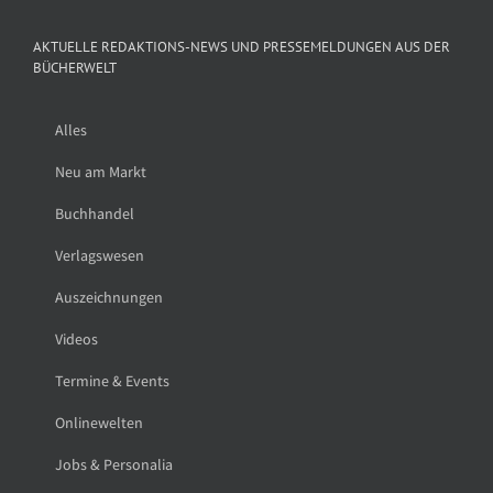
AKTUELLE REDAKTIONS-NEWS UND PRESSEMELDUNGEN AUS DER
BÜCHERWELT
Alles
Neu am Markt
Buchhandel
Verlagswesen
Auszeichnungen
Videos
Termine & Events
Onlinewelten
Jobs & Personalia