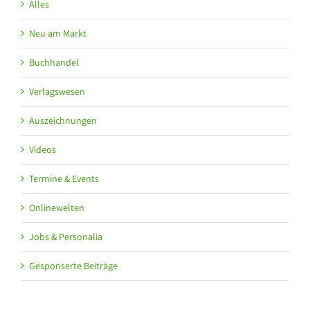
Alles
Neu am Markt
Buchhandel
Verlagswesen
Auszeichnungen
Videos
Termine & Events
Onlinewelten
Jobs & Personalia
Gesponserte Beiträge