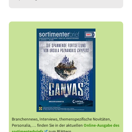
Branchennews, Interviews, themenspezifische Novitäten,
Personalia, … finden Sie in der aktuellen
Online-Ausgabe des
sortimenterbriefs
zum Blättern