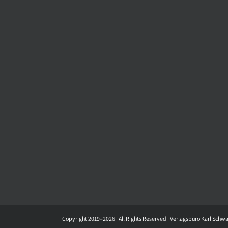
Copyright 2019–2026 | All Rights Reserved | Verlagsbüro Karl Schw