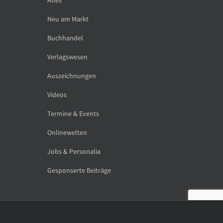
Neu am Markt
Buchhandel
Verlagswesen
Auszeichnungen
Videos
Termine & Events
Onlinewelten
Jobs & Personalia
Gesponserte Beiträge