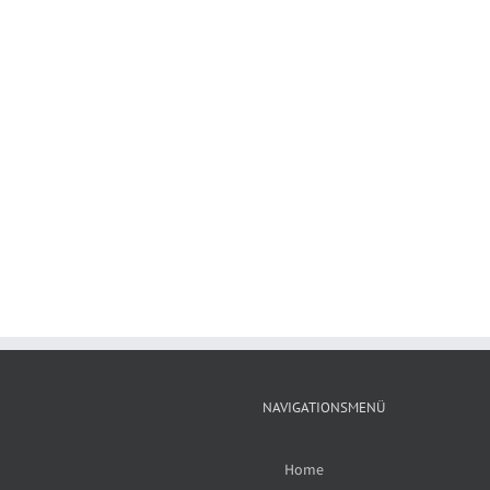
NAVIGATIONSMENÜ
Home