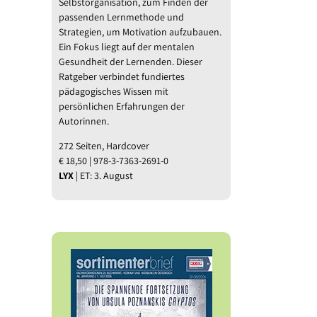
Selbstorganisation, zum Finden der
passenden Lernmethode und
Strategien, um Motivation aufzubauen.
Ein Fokus liegt auf der mentalen
Gesundheit der Lernenden. Dieser
Ratgeber verbindet fundiertes
pädagogisches Wissen mit
persönlichen Erfahrungen der
Autorinnen.
272 Seiten, Hardcover
€ 18,50 | 978-3-7363-2691-0
LYX
| ET: 3. August