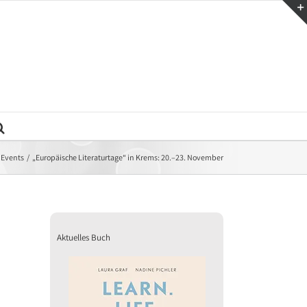
 Events
„Europäische Literaturtage“ in Krems: 20.–23. November
Aktuelles Buch