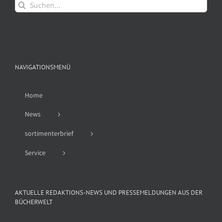
Suche
nach:
NAVIGATIONSMENÜ
Home
News
sortimenterbrief
Service
AKTUELLE REDAKTIONS-NEWS UND PRESSEMELDUNGEN AUS DER
BÜCHERWELT