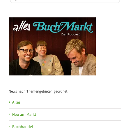
nach:
News nach Themengebieten geordnet:
Alles
Neu am Markt
Buchhandel