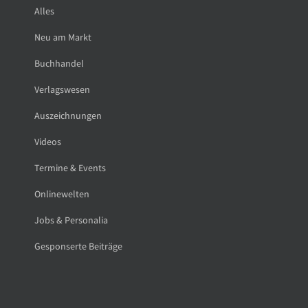
Alles
Neu am Markt
Buchhandel
Verlagswesen
Auszeichnungen
Videos
Termine & Events
Onlinewelten
Jobs & Personalia
Gesponserte Beiträge