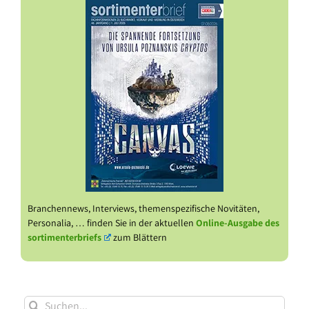
Branchennews, Interviews, themenspezifische Novitäten,
Personalia, … finden Sie in der aktuellen
Online-Ausgabe des
sortimenterbriefs
zum Blättern
Suche