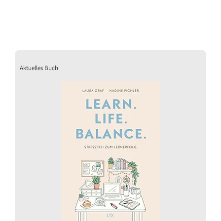
Aktuelles Buch