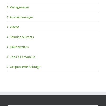
Verlagswesen
Auszeichnungen
Videos
Termine & Events
Onlinewelten
Jobs & Personalia
Gesponserte Beiträge