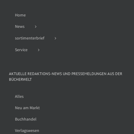
Home
News
sortimenterbrief
Service
AKTUELLE REDAKTIONS-NEWS UND PRESSEMELDUNGEN AUS DER
BÜCHERWELT
Alles
Neu am Markt
Buchhandel
Verlagswesen