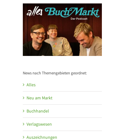
News nach Themengebieten geordnet:
Alles
Neu am Markt
Buchhandel
Verlagswesen
Auszeichnungen