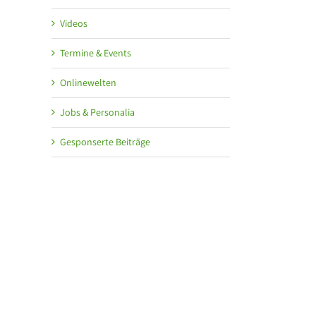
Videos
Termine & Events
Onlinewelten
Jobs & Personalia
Gesponserte Beiträge