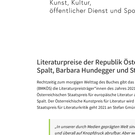
Bild
Literaturpreise der Republik Öst
Spalt, Barbara Hundegger und 
Rechtzeitig zum morgigen Welttag des Buches gibt das 
(BMKÖS) die Literaturpreisträger*innen des Jahres 2021
Österreichischen Staatspreis für europäische Literatur 
Spalt. Der Österreichische Kunstpreis für Literatur wi
Staatspreis für Literaturkritik geht 2021 an Stefan Gmü
„In unserer durch Medien geprägten Welt sin
und überall auf Knopfdruck abrufbar. Aber w