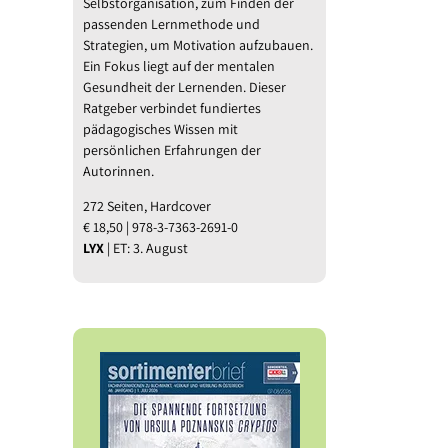
Selbstorganisation, zum Finden der
passenden Lernmethode und
Strategien, um Motivation aufzubauen.
Ein Fokus liegt auf der mentalen
Gesundheit der Lernenden. Dieser
Ratgeber verbindet fundiertes
pädagogisches Wissen mit
persönlichen Erfahrungen der
Autorinnen.
272 Seiten, Hardcover
€ 18,50 | 978-3-7363-2691-0
LYX
| ET: 3. August