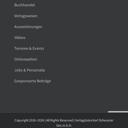
Buchhandel
Verlagswesen
Auszeichnungen
Videos
Termine & Events
Onlinewelten
Jobs & Personalia
Gesponserte Beiträge
Copyright 2019–2026 | All Rights Reserved | Verlagsbüro Karl Schwarzer
Ges.m.b.H.