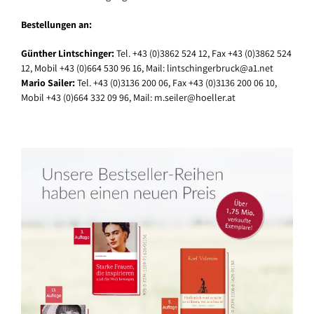
Bestellungen an:
Günther Lintschinger:
Tel. +43 (0)3862 524 12, Fax +43 (0)3862 524
12, Mobil +43 (0)664 530 96 16, Mail: lintschingerbruck@a1.net
Mario Sailer:
Tel. +43 (0)3136 200 06, Fax +43 (0)3136 200 06 10,
Mobil +43 (0)664 332 09 96, Mail: m.seiler@hoeller.at