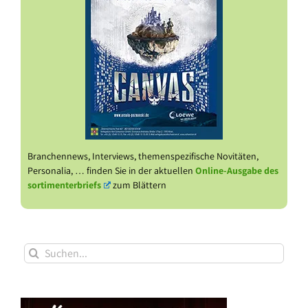
Branchennews, Interviews, themenspezifische Novitäten,
Personalia, … finden Sie in der aktuellen
Online-Ausgabe des
sortimenterbriefs
zum Blättern
Suche
nach: