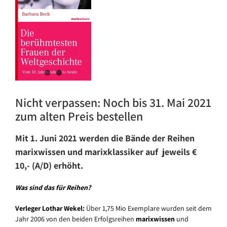
Nicht verpassen: Noch bis 31. Mai 2021
zum alten Preis bestellen
Mit 1. Juni 2021 werden die Bände der Reihen
marixwissen und marixklassiker auf jeweils €
10,- (A/D) erhöht.
Was sind das für Reihen?
Verleger Lothar Wekel:
Über 1,75 Mio Exemplare wurden seit dem
Jahr 2006 von den beiden Erfolgsreihen
marixwissen
und