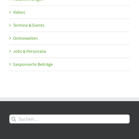
Videos
Termine & Events
Onlinewelten
Jobs & Personalia
Gesponserte Beiträge
Suche
nach: