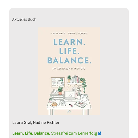
Aktuelles Buch
Laura Graf, Nadine Pichler
Learn. Life. Balance.
Stressfrei zum Lernerfolg