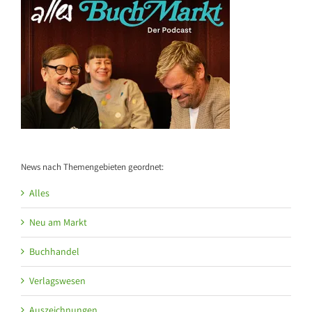
News nach Themengebieten geordnet:
Alles
Neu am Markt
Buchhandel
Verlagswesen
Auszeichnungen