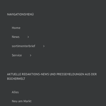
NAVIGATIONSMENÜ
Home
News
sortimenterbrief
Service
AKTUELLE REDAKTIONS-NEWS UND PRESSEMELDUNGEN AUS DER
BÜCHERWELT
Alles
Neu am Markt