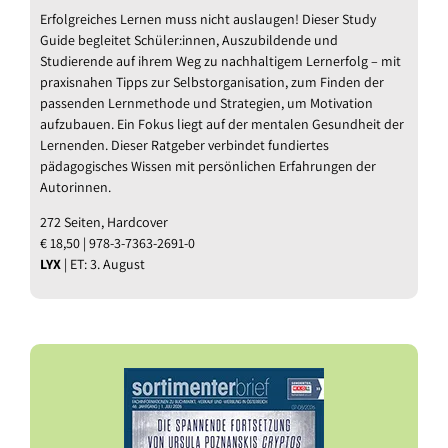
Erfolgreiches Lernen muss nicht auslaugen! Dieser Study
Guide begleitet Schüler:innen, Auszubildende und
Studierende auf ihrem Weg zu nachhaltigem Lernerfolg – mit
praxisnahen Tipps zur Selbstorganisation, zum Finden der
passenden Lernmethode und Strategien, um Motivation
aufzubauen. Ein Fokus liegt auf der mentalen Gesundheit der
Lernenden. Dieser Ratgeber verbindet fundiertes
pädagogisches Wissen mit persönlichen Erfahrungen der
Autorinnen.
272 Seiten, Hardcover
€ 18,50 | 978-3-7363-2691-0
LYX
| ET: 3. August