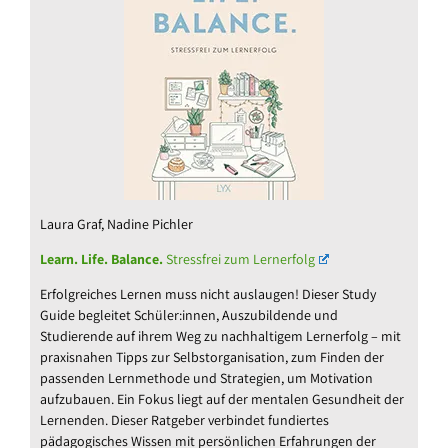
Laura Graf, Nadine Pichler
Learn. Life. Balance.
Stressfrei zum Lernerfolg
Erfolgreiches Lernen muss nicht auslaugen! Dieser Study
Guide begleitet Schüler:innen, Auszubildende und
Studierende auf ihrem Weg zu nachhaltigem Lernerfolg – mit
praxisnahen Tipps zur Selbstorganisation, zum Finden der
passenden Lernmethode und Strategien, um Motivation
aufzubauen. Ein Fokus liegt auf der mentalen Gesundheit der
Lernenden. Dieser Ratgeber verbindet fundiertes
pädagogisches Wissen mit persönlichen Erfahrungen der