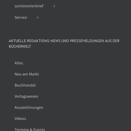
sortimenterbrief
Service
AKTUELLE REDAKTIONS-NEWS UND PRESSEMELDUNGEN AUS DER
BÜCHERWELT
Alles
Neu am Markt
Buchhandel
Verlagswesen
Auszeichnungen
Videos
Termine & Events