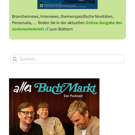
Branchennews, Interviews, themenspezifische Novitäten,
Personalia, … finden Sie in der aktuellen
Online-Ausgabe des
sortimenterbriefs
zum Blättern
Suche
nach: