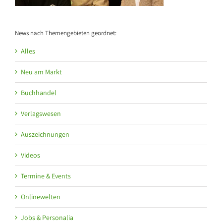
News nach Themengebieten geordnet:
Alles
Neu am Markt
Buchhandel
Verlagswesen
Auszeichnungen
Videos
Termine & Events
Onlinewelten
Jobs & Personalia