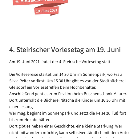
4. Steirischer Vorlesetag am 19. Juni
Am 19. Juni 2021 findet der 4. Steirische Vorlesetag statt.
Die Vorlesereise startet um 14.30 Uhr im Sonnenpark, wo Frau
Silvia Reiter vorliest. Um 15.30 Uhr gibt es von der Stadtbücherei
Gleisdorf ein Vorlesetreffen beim Hochbehälter.
Anschließend geht es zum Pavillon beim Buschenschank Maurer.
Dort unterhält die Bücherei Nitscha die Kinder um 16.30 Uhr mit
einer Lesung.
Wer mag, beginnt im Sonnenpark und setzt die Reise zu Fuß fort
bis zum Hochbehälter.
Dort gibt es neben einer Geschichte, eine kleine Stärkung. Wer
nicht mitwandern möchte, kann selbstverständlich mit dem Auto