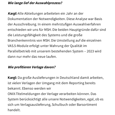
Wie lange lief der Auswahlprozess?
Kargl:
Alle Abteilungen arbeiteten ein Jahr an der
Dokumentation der Notwendigkeiten. Diese Analyse war Basis
der Ausschreibung. In einem mehrstufigen Auswahlverfahren
entschieden wir uns für MSH. Die beiden Hauptgründe dafür sind
die Leistungsfähigkeit des Systems und die große
Branchenkenntnis von MSH. Die Umstellung auf die einzelnen
VAS.5-Module erfolgt unter Wahrung der Qualität im
Parallelbetrieb mit unserem bestehenden System – 2023 wird
dann nur mehr das neue laufen.
Wie profitieren Verlage davon?
Kargl:
Da große Auslieferungen in Deutschland damit arbeiten,
ist vielen Verlagen der Umgang mit dem Reporting bereits
bekannt. Ebenso werden wir
ONIX-Titelmeldungen der Verlage verarbeiten können. Das
System berücksichtigt alle unsere Notwendigkeiten, egal, ob es
sich um Verlagsauslieferung, Schulbuch oder Barsortiment
handelt.