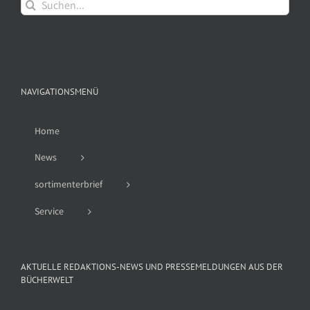
Suche
nach:
NAVIGATIONSMENÜ
Home
News
sortimenterbrief
Service
AKTUELLE REDAKTIONS-NEWS UND PRESSEMELDUNGEN AUS DER
BÜCHERWELT