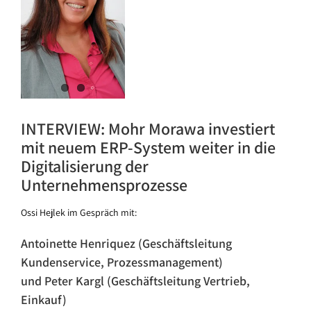
INTERVIEW: Mohr Morawa investiert
mit neuem ERP-System weiter in die
Digitalisierung der
Unternehmensprozesse
Ossi Hejlek im Gespräch mit:
Antoinette Henriquez (Geschäftsleitung
Kundenservice, Prozessmanagement)
und Peter Kargl (Geschäftsleitung Vertrieb,
Einkauf)