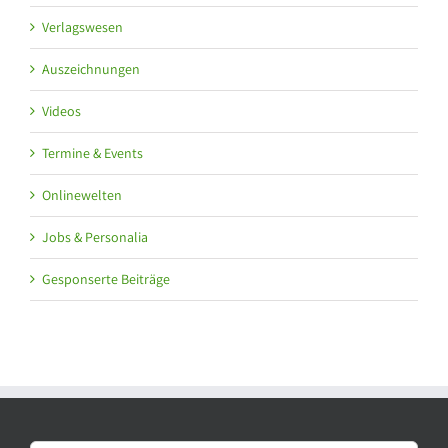
Verlagswesen
Auszeichnungen
Videos
Termine & Events
Onlinewelten
Jobs & Personalia
Gesponserte Beiträge