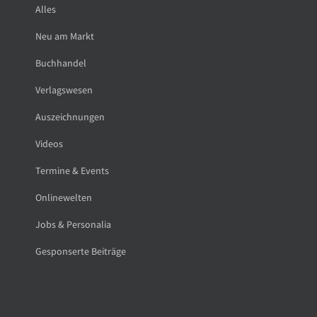
Alles
Neu am Markt
Buchhandel
Verlagswesen
Auszeichnungen
Videos
Termine & Events
Onlinewelten
Jobs & Personalia
Gesponserte Beiträge