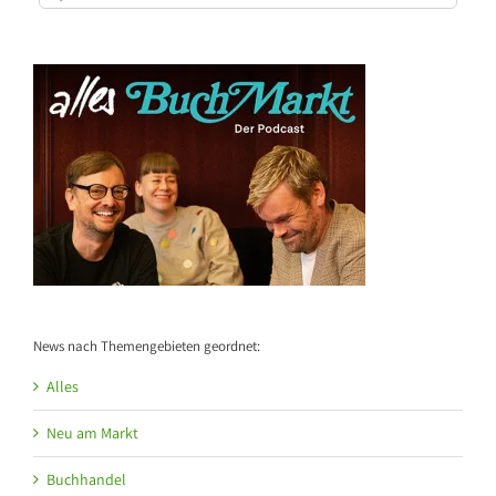
nach:
News nach Themengebieten geordnet:
Alles
Neu am Markt
Buchhandel