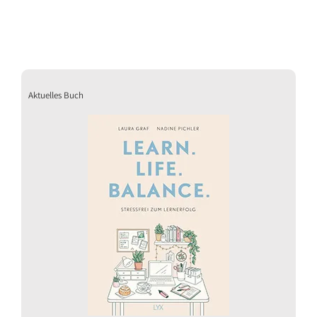
Aktuelles Buch