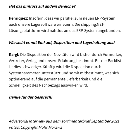
Hat das Einfluss auf andere Bereiche?
Henriquez:
Insofern, dass wir parallel zum neuen ERP-System
auch unsere Lagersoftware erneuern. Die shipping.NET-
Lösungsplattform wird nahtlos an das ERP-System angebunden.
Wie sieht es mit Einkauf, Disposition und Lagerhaltung aus?
Kargl:
Die Disposition der Novitäten wird bisher durch Vormerker,
Vertreter, Verlag und unsere Erfahrung bestimmt. Bei der Backlist
ist dies schwieriger. Künftig wird die Disposition durch
Systemparameter unterstützt und somit mitbestimmt, was sich
optimierend auf die permanente Lieferbarkeit und die
Schnelligkeit des Nachbezugs auswirken wird.
Danke für das Gespräch!
Advertorial Interview aus dem sortimenterbrief September 2021
Fotos: Copyright Mohr Morawa