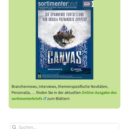
Branchennews, Interviews, themenspezifische Novitäten,
Personalia, … finden Sie in der aktuellen
Online-Ausgabe des
sortimenterbriefs
zum Blättern
Suche