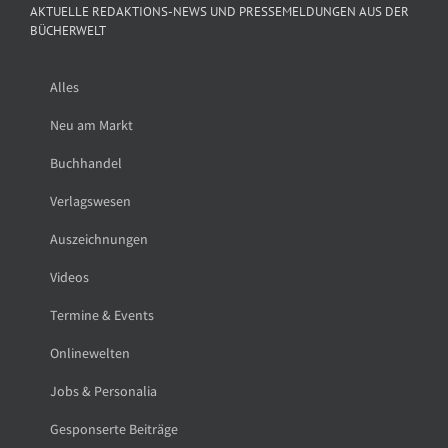
AKTUELLE REDAKTIONS-NEWS UND PRESSEMELDUNGEN AUS DER
BÜCHERWELT
Alles
Neu am Markt
Buchhandel
Verlagswesen
Auszeichnungen
Videos
Termine & Events
Onlinewelten
Jobs & Personalia
Gesponserte Beiträge