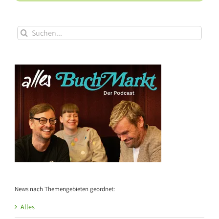
Suche
nach:
News nach Themengebieten geordnet:
Alles