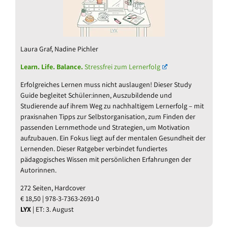
Laura Graf, Nadine Pichler
Learn. Life. Balance.
Stressfrei zum Lernerfolg
Erfolgreiches Lernen muss nicht auslaugen! Dieser Study
Guide begleitet Schüler:innen, Auszubildende und
Studierende auf ihrem Weg zu nachhaltigem Lernerfolg – mit
praxisnahen Tipps zur Selbstorganisation, zum Finden der
passenden Lernmethode und Strategien, um Motivation
aufzubauen. Ein Fokus liegt auf der mentalen Gesundheit der
Lernenden. Dieser Ratgeber verbindet fundiertes
pädagogisches Wissen mit persönlichen Erfahrungen der
Autorinnen.
272 Seiten, Hardcover
€ 18,50 | 978-3-7363-2691-0
LYX
| ET: 3. August