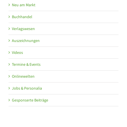
Neu am Markt
Buchhandel
Verlagswesen
Auszeichnungen
Videos
Termine & Events
Onlinewelten
Jobs & Personalia
Gesponserte Beiträge