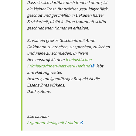
Dass sie sich darüber noch freuen konnte, ist
ein kleiner Trost. Ihr präziser, geduldiger Blick,
geschult und geschliffen in Dekaden harter
Sozialarbeit, bleibt in ihren traumhaft schön
geschriebenen Romanen erhalten.
Es war ein großes Geschenk, mit Anne
Goldmann zu arbeiten, zu sprechen, zu lachen
und Pläne zu schmieden. In ihrem
Herzensprojekt, dem
feministischen
Krimiautorinnen-Netzwerk Herland
, lebt
ihre Haltung weiter.
Heiterer, uneigennütziger Respekt ist die
Essenz ihres Wirkens.
Danke, Anne.
Else Laudan
Argument Verlag mit Ariadne