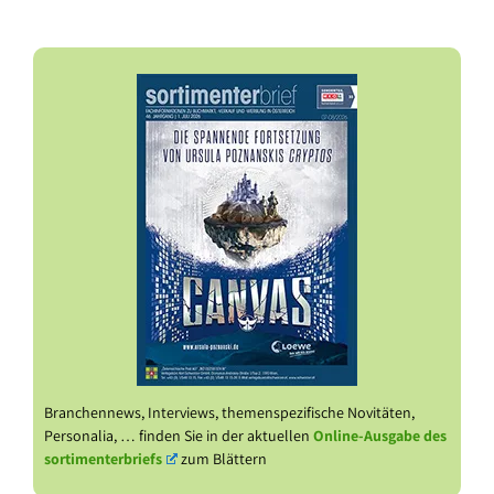
Branchennews, Interviews, themenspezifische Novitäten,
Personalia, … finden Sie in der aktuellen
Online-Ausgabe des
sortimenterbriefs
zum Blättern