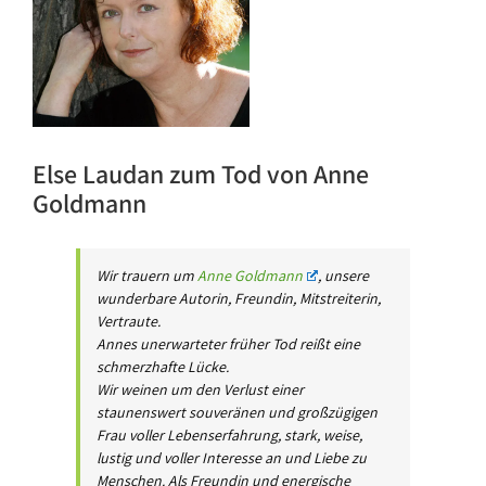
Else Laudan zum Tod von Anne
Goldmann
Wir trauern um
Anne Goldmann
, unsere
wunderbare Autorin, Freundin, Mitstreiterin,
Vertraute.
Annes unerwarteter früher Tod reißt eine
schmerzhafte Lücke.
Wir weinen um den Verlust einer
staunenswert souveränen und großzügigen
Frau voller Lebenserfahrung, stark, weise,
lustig und voller Interesse an und Liebe zu
Menschen. Als Freundin und energische