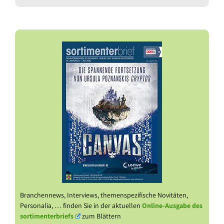
Branchennews, Interviews, themenspezifische Novitäten,
Personalia, … finden Sie in der aktuellen
Online-Ausgabe des
sortimenterbriefs
zum Blättern