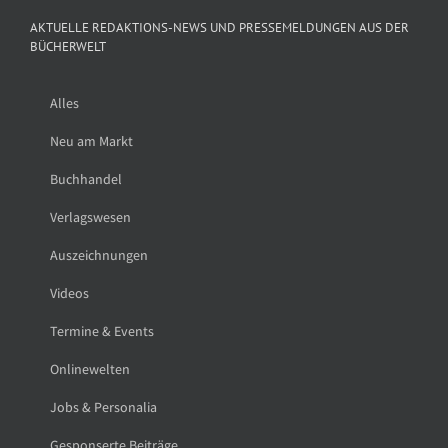
AKTUELLE REDAKTIONS-NEWS UND PRESSEMELDUNGEN AUS DER
BÜCHERWELT
Alles
Neu am Markt
Buchhandel
Verlagswesen
Auszeichnungen
Videos
Termine & Events
Onlinewelten
Jobs & Personalia
Gesponserte Beiträge