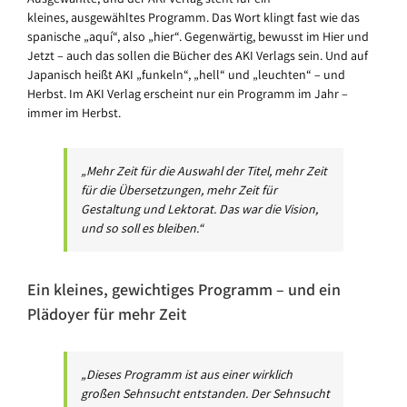
kleines, ausgewähltes Programm. Das Wort klingt fast wie das
spanische „aquí“, also „hier“. Gegenwärtig, bewusst im Hier und
Jetzt – auch das sollen die Bücher des AKI Verlags sein. Und auf
Japanisch heißt AKI „funkeln“, „hell“ und „leuchten“ – und
Herbst. Im AKI Verlag erscheint nur ein Programm im Jahr –
immer im Herbst.
„Mehr Zeit für die Auswahl der Titel, mehr Zeit
für die Übersetzungen, mehr Zeit für
Gestaltung und Lektorat. Das war die Vision,
und so soll es bleiben.“
Ein kleines, gewichtiges Programm – und ein
Plädoyer für mehr Zeit
„Dieses Programm ist aus einer wirklich
großen Sehnsucht entstanden. Der Sehnsucht