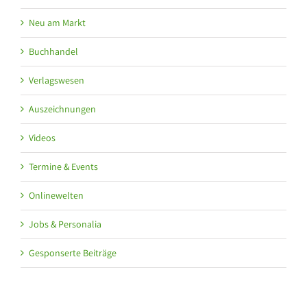
Neu am Markt
Buchhandel
Verlagswesen
Auszeichnungen
Videos
Termine & Events
Onlinewelten
Jobs & Personalia
Gesponserte Beiträge