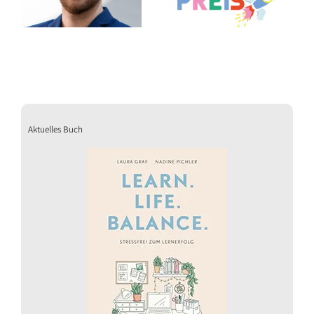
Kinderbuchpreises 2026
Etagen
Aktuelles Buch