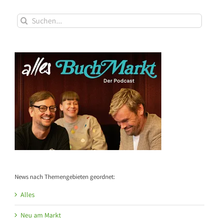
Suche
nach:
News nach Themengebieten geordnet:
Alles
Neu am Markt