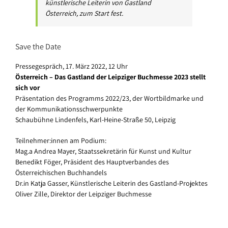
künstlerische Leiterin von Gastland
Österreich, zum Start fest.
Save the Date
Pressegespräch, 17. März 2022, 12 Uhr
Österreich – Das Gastland der Leipziger Buchmesse 2023 stellt
sich vor
Präsentation des Programms 2022/23, der Wortbildmarke und
der Kommunikationsschwerpunkte
Schaubühne Lindenfels, Karl-Heine-Straße 50, Leipzig
Teilnehmer:innen am Podium:
Mag.a Andrea Mayer, Staatssekretärin für Kunst und Kultur
Benedikt Föger, Präsident des Hauptverbandes des
Österreichischen Buchhandels
Dr.in Katja Gasser, Künstlerische Leiterin des Gastland-Projektes
Oliver Zille, Direktor der Leipziger Buchmesse