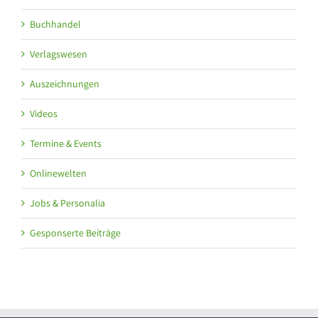
Buchhandel
Verlagswesen
Auszeichnungen
Videos
Termine & Events
Onlinewelten
Jobs & Personalia
Gesponserte Beiträge