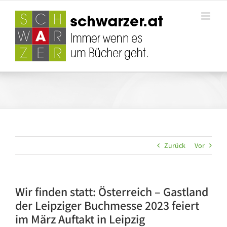
Zum
Inhalt
springen
Zurück
Vor
Wir finden statt: Österreich – Gastland
der Leipziger Buchmesse 2023 feiert
im März Auftakt in Leipzig