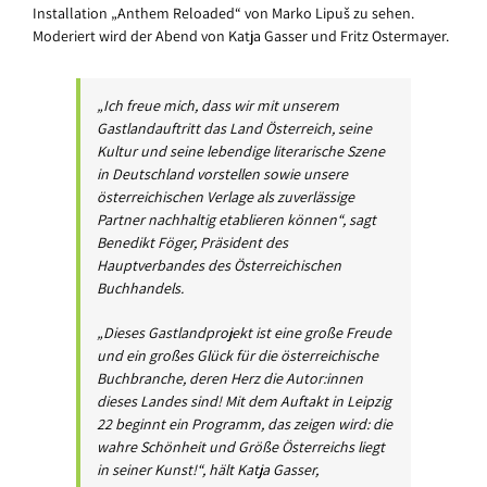
Installation „Anthem Reloaded“ von Marko Lipuš zu sehen.
Moderiert wird der Abend von Katja Gasser und Fritz Ostermayer.
„Ich freue mich, dass wir mit unserem
Gastlandauftritt das Land Österreich, seine
Kultur und seine lebendige literarische Szene
in Deutschland vorstellen sowie unsere
österreichischen Verlage als zuverlässige
Partner nachhaltig etablieren können“, sagt
Benedikt Föger, Präsident des
Hauptverbandes des Österreichischen
Buchhandels.
„Dieses Gastlandprojekt ist eine große Freude
und ein großes Glück für die österreichische
Buchbranche, deren Herz die Autor:innen
dieses Landes sind! Mit dem Auftakt in Leipzig
22 beginnt ein Programm, das zeigen wird: die
wahre Schönheit und Größe Österreichs liegt
in seiner Kunst!“, hält Katja Gasser,