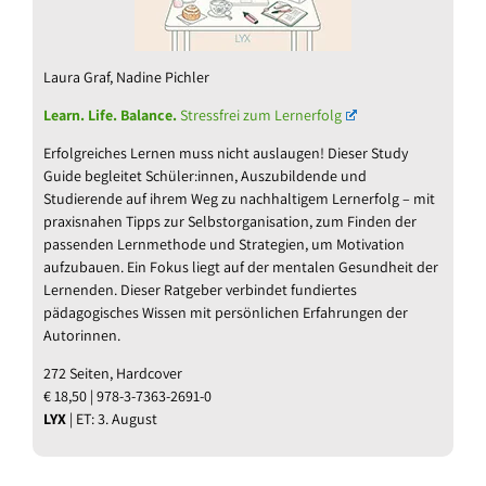
Laura Graf, Nadine Pichler
Learn. Life. Balance.
Stressfrei zum Lernerfolg
Erfolgreiches Lernen muss nicht auslaugen! Dieser Study
Guide begleitet Schüler:innen, Auszubildende und
Studierende auf ihrem Weg zu nachhaltigem Lernerfolg – mit
praxisnahen Tipps zur Selbstorganisation, zum Finden der
passenden Lernmethode und Strategien, um Motivation
aufzubauen. Ein Fokus liegt auf der mentalen Gesundheit der
Lernenden. Dieser Ratgeber verbindet fundiertes
pädagogisches Wissen mit persönlichen Erfahrungen der
Autorinnen.
272 Seiten, Hardcover
€ 18,50 | 978-3-7363-2691-0
LYX
| ET: 3. August