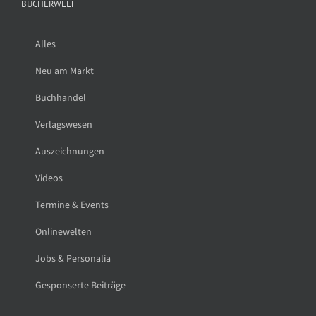
BÜCHERWELT
Alles
Neu am Markt
Buchhandel
Verlagswesen
Auszeichnungen
Videos
Termine & Events
Onlinewelten
Jobs & Personalia
Gesponserte Beiträge