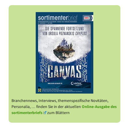
Branchennews, Interviews, themenspezifische Novitäten,
Personalia, … finden Sie in der aktuellen
Online-Ausgabe des
sortimenterbriefs
zum Blättern