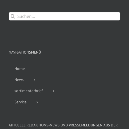
Suche
nach:
NAVIGATIONSMENÜ
Home
News
sortimenterbrief
Service
AKTUELLE REDAKTIONS-NEWS UND PRESSEMELDUNGEN AUS DER