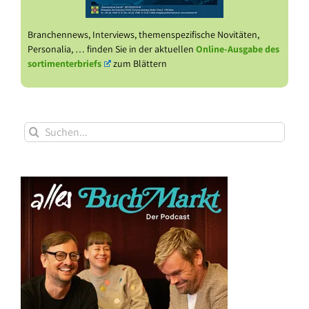
Branchennews, Interviews, themenspezifische Novitäten,
Personalia, … finden Sie in der aktuellen
Online-Ausgabe des
sortimenterbriefs
zum Blättern
Suche
nach: