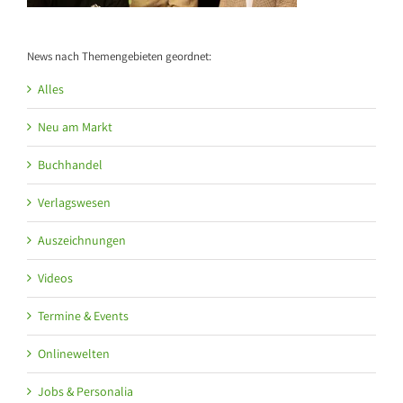
News nach Themengebieten geordnet:
Alles
Neu am Markt
Buchhandel
Verlagswesen
Auszeichnungen
Videos
Termine & Events
Onlinewelten
Jobs & Personalia