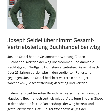
Joseph Seidel übernimmt Gesamt-
Vertriebsleitung Buchhandel bei wbg
Joseph Seidel hat die Gesamtverantwortung für den
Buchhandelsvertrieb der wbg übernommen und damit die
Nachfolge von Wolfgang Hornstein angetreten. Dieser ist nach
über 25 Jahren bei der wbg in den verdienten Ruhestand
gegangen. Joseph Seidel berichtet weiterhin an Holger
Wochnowski, Geschäftsleitung Marketing und Vertrieb.
In dem neu strukturierten Bereich B2B verschmelzen somit der
klassische Buchhandelsvertrieb mit der Abteilung Shop-in-Shop,
in der bisher die fast 70 Partnershops der wbg betreut und
gesteuert werden. Dazu Holger Wochnowski: „Mit der