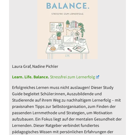
Laura Graf, Nadine Pichler
Learn. Life. Balance.
Stressfrei zum Lernerfolg
Erfolgreiches Lernen muss nicht auslaugen! Dieser Study
Guide begleitet Schüler:innen, Auszubildende und
Studierende auf ihrem Weg zu nachhaltigem Lernerfolg – mit
praxisnahen Tipps zur Selbstorganisation, zum Finden der
passenden Lernmethode und Strategien, um Motivation
aufzubauen. Ein Fokus liegt auf der mentalen Gesundheit der
Lernenden. Dieser Ratgeber verbindet fundiertes
pädagogisches Wissen mit persönlichen Erfahrungen der