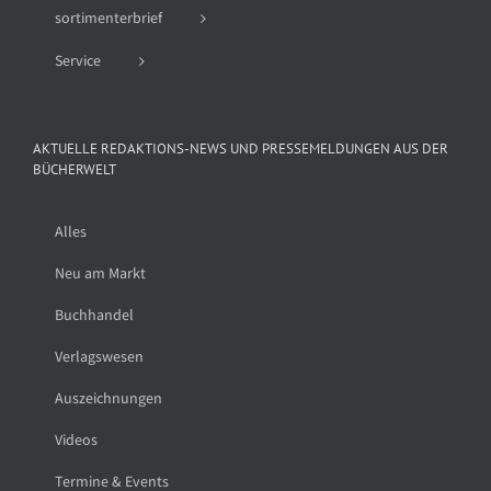
sortimenterbrief
Service
AKTUELLE REDAKTIONS-NEWS UND PRESSEMELDUNGEN AUS DER
BÜCHERWELT
Alles
Neu am Markt
Buchhandel
Verlagswesen
Auszeichnungen
Videos
Termine & Events