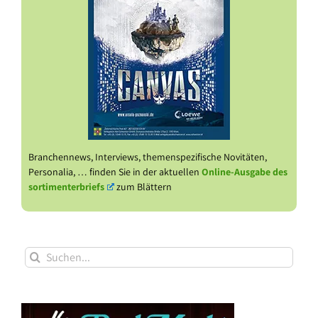
Branchennews, Interviews, themenspezifische Novitäten,
Personalia, … finden Sie in der aktuellen
Online-Ausgabe des
sortimenterbriefs
zum Blättern
Suche
nach: