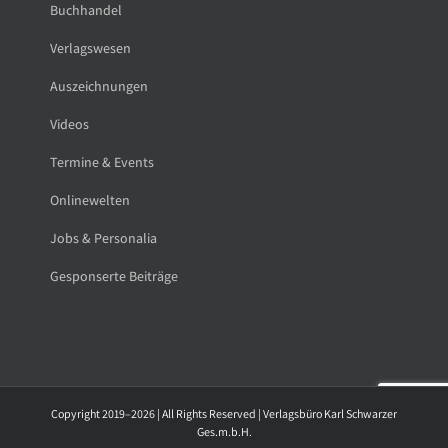
Buchhandel
Verlagswesen
Auszeichnungen
Videos
Termine & Events
Onlinewelten
Jobs & Personalia
Gesponserte Beiträge
Copyright 2019–2026 | All Rights Reserved | Verlagsbüro Karl Schwarzer
Ges.m.b.H.