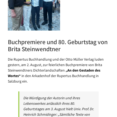
Buchpremiere und 80. Geburtstag von
Brita Steinwendtner
Die Rupertus Buchhandlung und der Otto Müller Verlag luden
gestern, am 2. August, zur feierlichen Buchpremiere von Brita
Steinwendtners Dichterlandschaften
„An den Gestaden des
Wortes“
in den Arkadenhof der Rupertus Buchhandlung in
Salzburg ein.
Die Würdigung der Autorin und ihres
Lebenswerkes anlässlich ihres 80.
Geburtstages am 3. August hielt Univ. Prof. Dr.
Heinrich Schmidinger: „Sämtliche Texte von