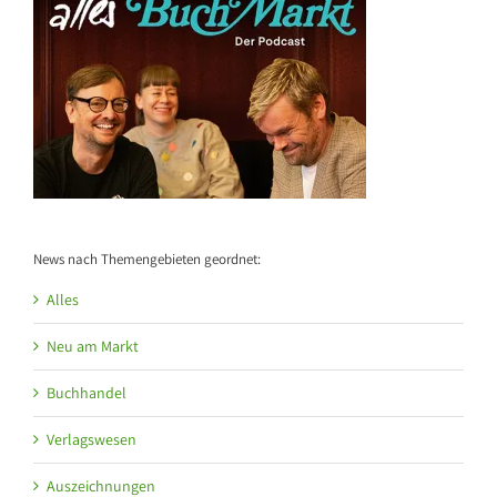
News nach Themengebieten geordnet:
Alles
Neu am Markt
Buchhandel
Verlagswesen
Auszeichnungen