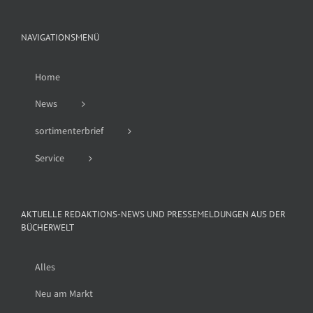
NAVIGATIONSMENÜ
Home
News
sortimenterbrief
Service
AKTUELLE REDAKTIONS-NEWS UND PRESSEMELDUNGEN AUS DER
BÜCHERWELT
Alles
Neu am Markt