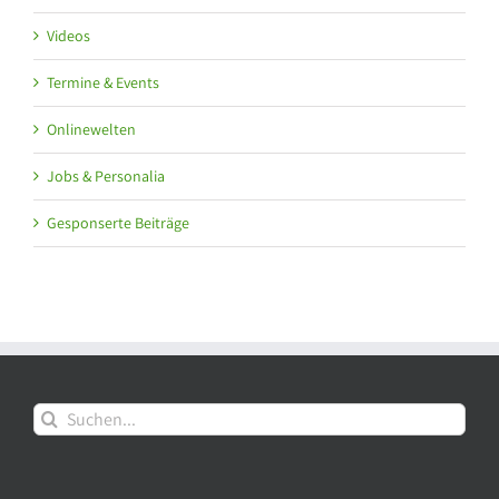
Videos
Termine & Events
Onlinewelten
Jobs & Personalia
Gesponserte Beiträge
Suche
nach: