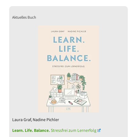
Aktuelles Buch
Laura Graf, Nadine Pichler
Learn. Life. Balance.
Stressfrei zum Lernerfolg