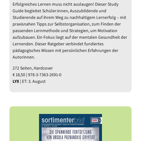
Erfolgreiches Lernen muss nicht auslaugen! Dieser Study
Guide begleitet Schüler:innen, Auszubildende und
Studierende auf ihrem Weg zu nachhaltigem Lernerfolg – mit
praxisnahen Tipps zur Selbstorganisation, zum Finden der
passenden Lernmethode und Strategien, um Motivation
aufzubauen. Ein Fokus liegt auf der mentalen Gesundheit der
Lernenden. Dieser Ratgeber verbindet fundiertes
pädagogisches Wissen mit persönlichen Erfahrungen der
Autorinnen.
272 Seiten, Hardcover
€ 18,50 | 978-3-7363-2691-0
LYX
| ET: 3. August