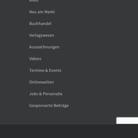
Neu am Markt
Buchhandel
Verlagswesen
Auszeichnungen
Videos
Termine & Events
Onlinewelten
Jobs & Personalia
Gesponserte Beiträge