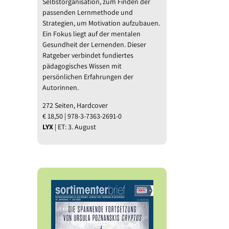
Selbstorganisation, zum Finden der
passenden Lernmethode und
Strategien, um Motivation aufzubauen.
Ein Fokus liegt auf der mentalen
Gesundheit der Lernenden. Dieser
Ratgeber verbindet fundiertes
pädagogisches Wissen mit
persönlichen Erfahrungen der
Autorinnen.
272 Seiten, Hardcover
€ 18,50 | 978-3-7363-2691-0
LYX
| ET: 3. August