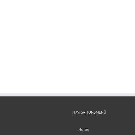
NAVIGATIONSMENÜ
Home