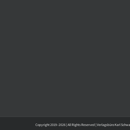
Copyright 2019–2026 | All Rights Reserved | Verlagsbüro Karl Schw