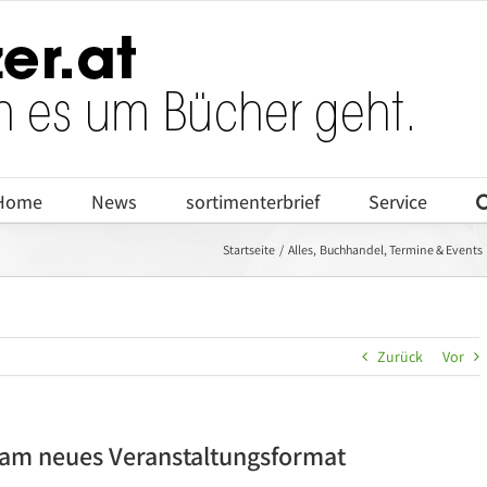
Home
News
sortimenterbrief
Service
Startseite
Alles
Buchhandel
Termine & Events
Zurück
Vor
sam neues Veranstaltungsformat