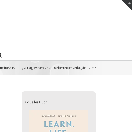
rmine & Events
Verlagswesen
Carl Ueberreuter Verlagsfest 2022
Aktuelles Buch