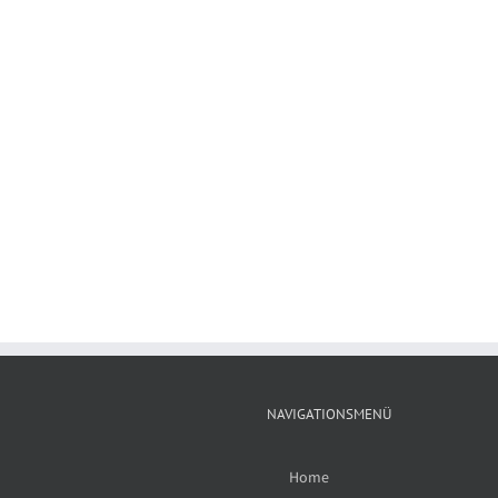
NAVIGATIONSMENÜ
Home