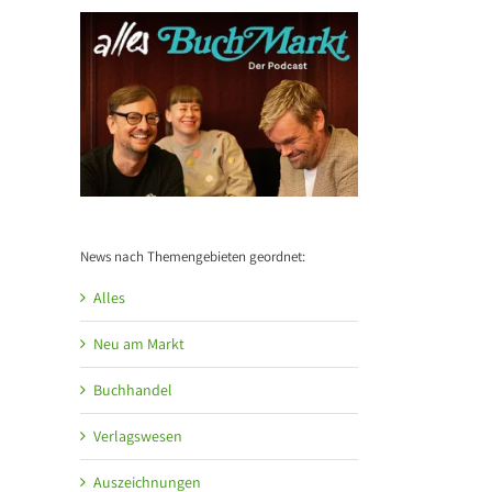
News nach Themengebieten geordnet:
Alles
Neu am Markt
Buchhandel
Verlagswesen
Auszeichnungen