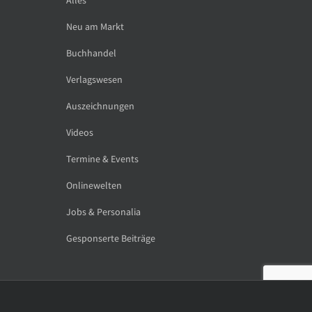
Neu am Markt
Buchhandel
Verlagswesen
Auszeichnungen
Videos
Termine & Events
Onlinewelten
Jobs & Personalia
Gesponserte Beiträge