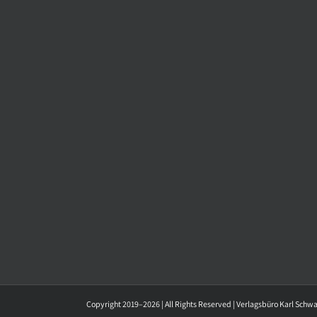
Copyright 2019–2026 | All Rights Reserved | Verlagsbüro Karl Schw