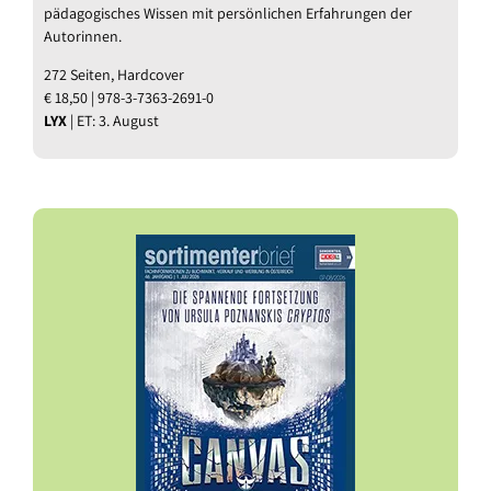
pädagogisches Wissen mit persönlichen Erfahrungen der
Autorinnen.
272 Seiten, Hardcover
€ 18,50 | 978-3-7363-2691-0
LYX
| ET: 3. August