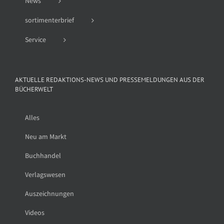
News
sortimenterbrief
Service
AKTUELLE REDAKTIONS-NEWS UND PRESSEMELDUNGEN AUS DER
BÜCHERWELT
Alles
Neu am Markt
Buchhandel
Verlagswesen
Auszeichnungen
Videos