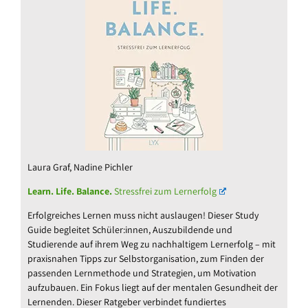
Laura Graf, Nadine Pichler
Learn. Life. Balance.
Stressfrei zum Lernerfolg
Erfolgreiches Lernen muss nicht auslaugen! Dieser Study
Guide begleitet Schüler:innen, Auszubildende und
Studierende auf ihrem Weg zu nachhaltigem Lernerfolg – mit
praxisnahen Tipps zur Selbstorganisation, zum Finden der
passenden Lernmethode und Strategien, um Motivation
aufzubauen. Ein Fokus liegt auf der mentalen Gesundheit der
Lernenden. Dieser Ratgeber verbindet fundiertes