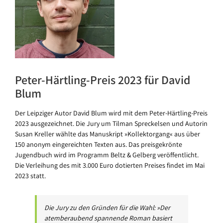
Peter-Härtling-Preis 2023 für David
Blum
Der Leipziger Autor David Blum wird mit dem Peter-Härtling-Preis
2023 ausgezeichnet. Die Jury um Tilman Spreckelsen und Autorin
Susan Kreller wählte das Manuskript »Kollektorgang« aus über
150 anonym eingereichten Texten aus. Das preisgekrönte
Jugendbuch wird im Programm Beltz & Gelberg veröffentlicht.
Die Verleihung des mit 3.000 Euro dotierten Preises findet im Mai
2023 statt.
Die Jury zu den Gründen für die Wahl: »Der
atemberaubend spannende Roman basiert