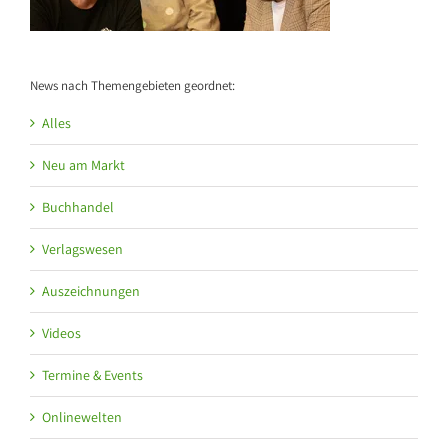
News nach Themengebieten geordnet:
Alles
Neu am Markt
Buchhandel
Verlagswesen
Auszeichnungen
Videos
Termine & Events
Onlinewelten