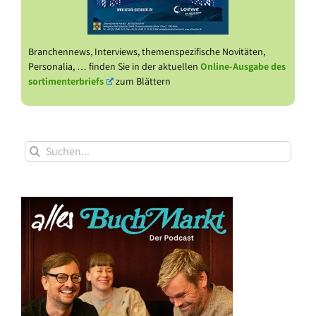
Branchennews, Interviews, themenspezifische Novitäten,
Personalia, … finden Sie in der aktuellen
Online-Ausgabe des
sortimenterbriefs
zum Blättern
Suche
nach: