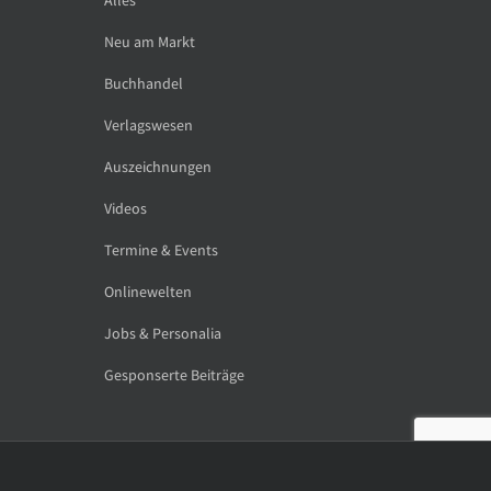
Neu am Markt
Buchhandel
Verlagswesen
Auszeichnungen
Videos
Termine & Events
Onlinewelten
Jobs & Personalia
Gesponserte Beiträge