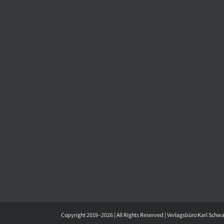
Copyright 2019–2026 | All Rights Reserved | Verlagsbüro Karl Schw