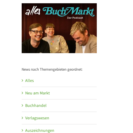
News nach Themengebieten geordnet:
Alles
Neu am Markt
Buchhandel
Verlagswesen
l
Auszeichnungen