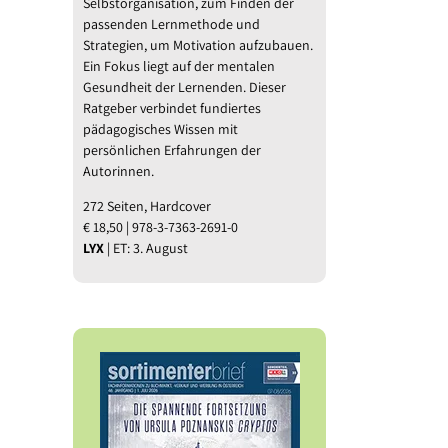
Selbstorganisation, zum Finden der
passenden Lernmethode und
Strategien, um Motivation aufzubauen.
Ein Fokus liegt auf der mentalen
Gesundheit der Lernenden. Dieser
Ratgeber verbindet fundiertes
pädagogisches Wissen mit
persönlichen Erfahrungen der
Autorinnen.
272 Seiten, Hardcover
€ 18,50 | 978-3-7363-2691-0
LYX
| ET: 3. August