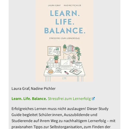
Laura Graf, Nadine Pichler
Learn. Life. Balance.
Stressfrei zum Lernerfolg
Erfolgreiches Lernen muss nicht auslaugen! Dieser Study
Guide begleitet Schüler:innen, Auszubildende und
Studierende auf ihrem Weg zu nachhaltigem Lernerfolg – mit
praxisnahen Tipps zur Selbstorganisation, zum Finden der