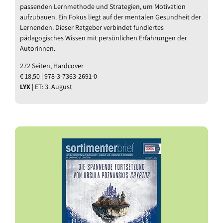
passenden Lernmethode und Strategien, um Motivation
aufzubauen. Ein Fokus liegt auf der mentalen Gesundheit der
Lernenden. Dieser Ratgeber verbindet fundiertes
pädagogisches Wissen mit persönlichen Erfahrungen der
Autorinnen.
272 Seiten, Hardcover
€ 18,50 | 978-3-7363-2691-0
LYX
| ET: 3. August