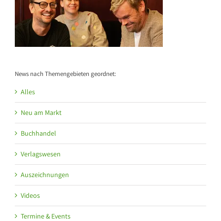
News nach Themengebieten geordnet:
Alles
Neu am Markt
Buchhandel
Verlagswesen
Auszeichnungen
Videos
Termine & Events