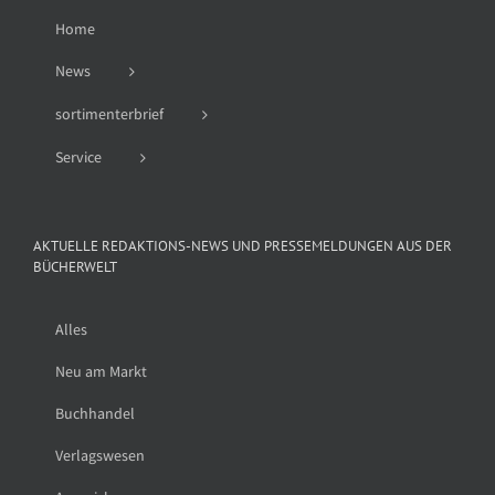
Home
News
sortimenterbrief
Service
AKTUELLE REDAKTIONS-NEWS UND PRESSEMELDUNGEN AUS DER
BÜCHERWELT
Alles
Neu am Markt
Buchhandel
Verlagswesen