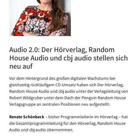
Audio 2.0: Der Hörverlag, Random
House Audio und cbj audio stellen sich
neu auf
Vor dem Hintergrund des großen digitalen Wachstums bei
gleichzeitig rückläufigem CD-Umsatz haben sich Der Hörverlag,
Random House Audio und cbj audio unter der Verlagsleitung von
Robert Wildgruber unter dem Dach der Penguin Random House
Verlagsgruppe an zentralen Positionen neu aufgestellt:
Renate Schönbeck
– bisher Programmleiterin im Hörverlag – hat
die Gesamtprogrammleitung für den Hörverlag, Random House
Audio und cbj audio übernommen.