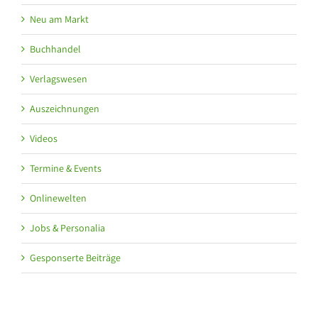
Neu am Markt
Buchhandel
Verlagswesen
Auszeichnungen
Videos
Termine & Events
Onlinewelten
Jobs & Personalia
Gesponserte Beiträge