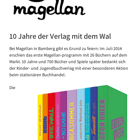
10 Jahre der Verlag mit dem Wal
Bei Magellan in Bamberg gibt es Grund zu feiern: Im Juli 2014
erschien das erste Magellan-programm mit 26 Büchern auf dem
Markt. 10 Jahre und 700 Bücher und Spiele später bedankt sich
der Kinder- und Jugendbuchverlag mit einer besonderen Aktion
beim stationären Buchhandel.
Die