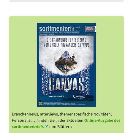
Branchennews, Interviews, themenspezifische Novitäten,
Personalia, … finden Sie in der aktuellen
Online-Ausgabe des
sortimenterbriefs
zum Blättern