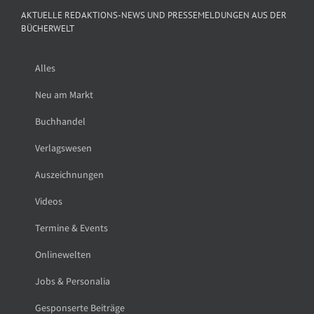
AKTUELLE REDAKTIONS-NEWS UND PRESSEMELDUNGEN AUS DER
BÜCHERWELT
Alles
Neu am Markt
Buchhandel
Verlagswesen
Auszeichnungen
Videos
Termine & Events
Onlinewelten
Jobs & Personalia
Gesponserte Beiträge