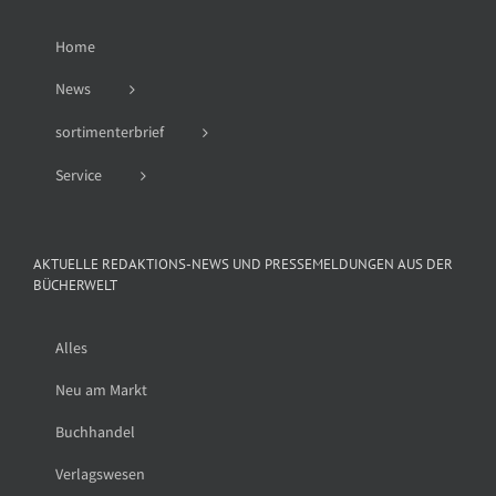
Home
News
sortimenterbrief
Service
AKTUELLE REDAKTIONS-NEWS UND PRESSEMELDUNGEN AUS DER
BÜCHERWELT
Alles
Neu am Markt
Buchhandel
Verlagswesen