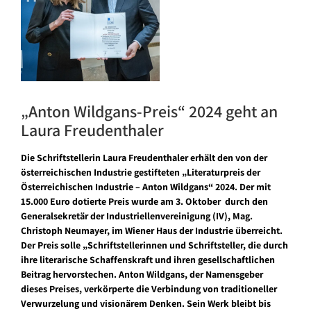
„Anton Wildgans-Preis“ 2024 geht an
Laura Freudenthaler
Die Schriftstellerin Laura Freudenthaler erhält den von der
österreichischen Industrie gestifteten „Literaturpreis der
Österreichischen Industrie – Anton Wildgans“ 2024. Der mit
15.000 Euro dotierte Preis wurde am 3. Oktober durch den
Generalsekretär der Industriellenvereinigung (IV), Mag.
Christoph Neumayer, im Wiener Haus der Industrie überreicht.
Der Preis solle „Schriftstellerinnen und Schriftsteller, die durch
ihre literarische Schaffenskraft und ihren gesellschaftlichen
Beitrag hervorstechen. Anton Wildgans, der Namensgeber
dieses Preises, verkörperte die Verbindung von traditioneller
Verwurzelung und visionärem Denken. Sein Werk bleibt bis