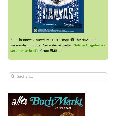
Branchennews, Interviews, themenspezifische Novitäten,
Personalia, … finden Sie in der aktuellen
Online-Ausgabe des
sortimenterbriefs
zum Blättern
Suche
nach: