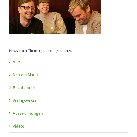
News nach Themengebieten geordnet:
Alles
Neu am Markt
Buchhandel
Verlagswesen
Auszeichnungen
Videos