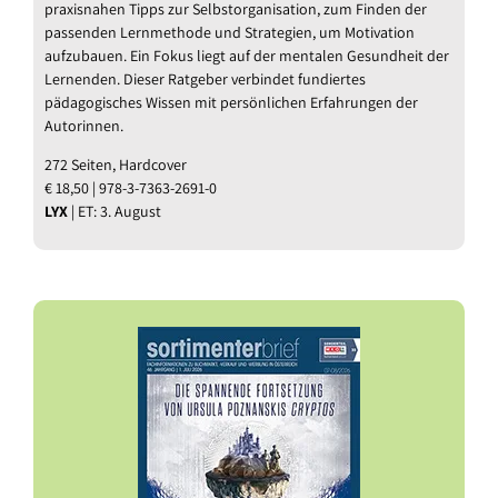
praxisnahen Tipps zur Selbstorganisation, zum Finden der
passenden Lernmethode und Strategien, um Motivation
aufzubauen. Ein Fokus liegt auf der mentalen Gesundheit der
Lernenden. Dieser Ratgeber verbindet fundiertes
pädagogisches Wissen mit persönlichen Erfahrungen der
Autorinnen.
272 Seiten, Hardcover
€ 18,50 | 978-3-7363-2691-0
LYX
| ET: 3. August