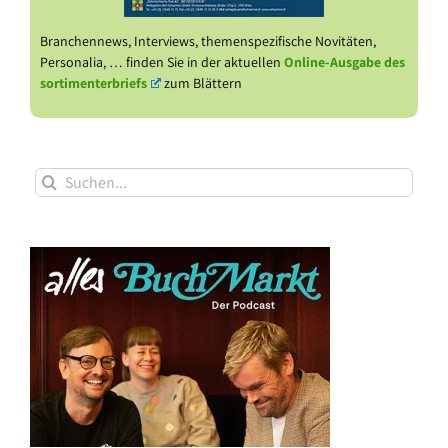
Branchennews, Interviews, themenspezifische Novitäten,
Personalia, … finden Sie in der aktuellen
Online-Ausgabe des
sortimenterbriefs
zum Blättern
Suche
nach: