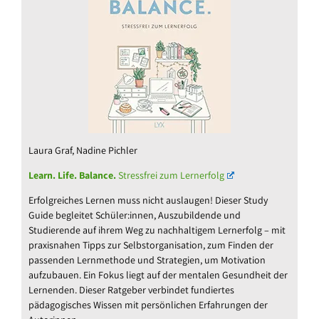
Laura Graf, Nadine Pichler
Learn. Life. Balance.
Stressfrei zum Lernerfolg
Erfolgreiches Lernen muss nicht auslaugen! Dieser Study
Guide begleitet Schüler:innen, Auszubildende und
Studierende auf ihrem Weg zu nachhaltigem Lernerfolg – mit
praxisnahen Tipps zur Selbstorganisation, zum Finden der
passenden Lernmethode und Strategien, um Motivation
aufzubauen. Ein Fokus liegt auf der mentalen Gesundheit der
Lernenden. Dieser Ratgeber verbindet fundiertes
pädagogisches Wissen mit persönlichen Erfahrungen der