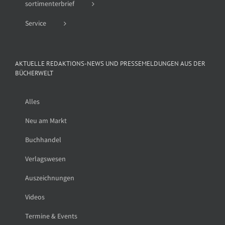
sortimenterbrief
Service
AKTUELLE REDAKTIONS-NEWS UND PRESSEMELDUNGEN AUS DER
BÜCHERWELT
Alles
Neu am Markt
Buchhandel
Verlagswesen
Auszeichnungen
Videos
Termine & Events