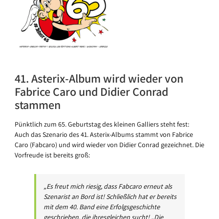
41. Asterix-Album wird wieder von
Fabrice Caro und Didier Conrad
stammen
Pünktlich zum 65. Geburtstag des kleinen Galliers steht fest:
Auch das Szenario des 41. Asterix-Albums stammt von Fabrice
Caro (Fabcaro) und wird wieder von Didier Conrad gezeichnet. Die
Vorfreude ist bereits groß:
„Es freut mich riesig, dass Fabcaro erneut als
Szenarist an Bord ist! Schließlich hat er bereits
mit dem 40. Band eine Erfolgsgeschichte
geschrieben, die ihresgleichen sucht! „Die