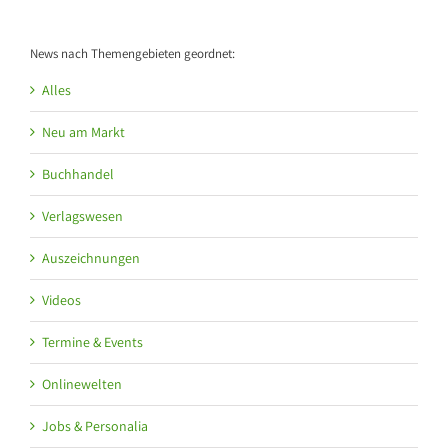
News nach Themengebieten geordnet:
Alles
Neu am Markt
Buchhandel
Verlagswesen
Auszeichnungen
Videos
Termine & Events
Onlinewelten
Jobs & Personalia