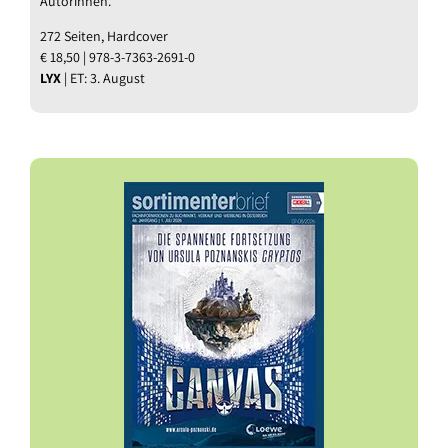
Autorinnen.
272 Seiten, Hardcover
€ 18,50 | 978-3-7363-2691-0
LYX
| ET: 3. August