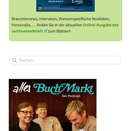
Branchennews, Interviews, themenspezifische Novitäten,
Personalia, … finden Sie in der aktuellen
Online-Ausgabe des
sortimenterbriefs
zum Blättern
Suche
nach: