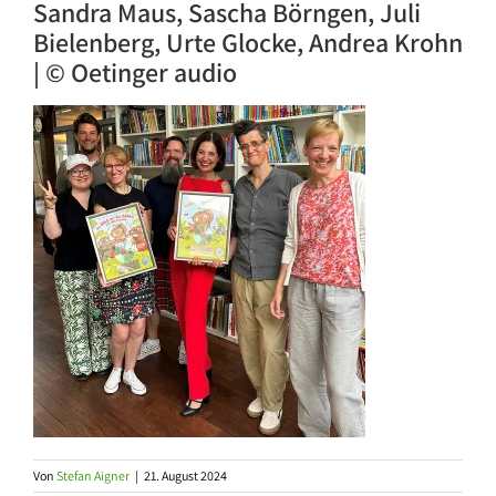
Sandra Maus, Sascha Börngen, Juli
Bielenberg, Urte Glocke, Andrea Krohn
| © Oetinger audio
Von
Stefan Aigner
|
21. August 2024