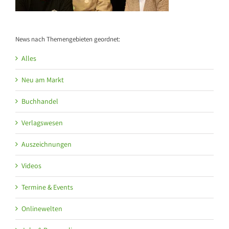
News nach Themengebieten geordnet:
Alles
Neu am Markt
Buchhandel
Verlagswesen
Auszeichnungen
Videos
Termine & Events
Onlinewelten