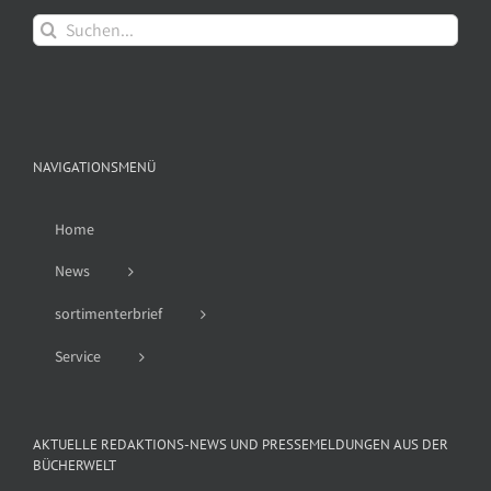
Suche
nach:
NAVIGATIONSMENÜ
Home
News
sortimenterbrief
Service
AKTUELLE REDAKTIONS-NEWS UND PRESSEMELDUNGEN AUS DER
BÜCHERWELT