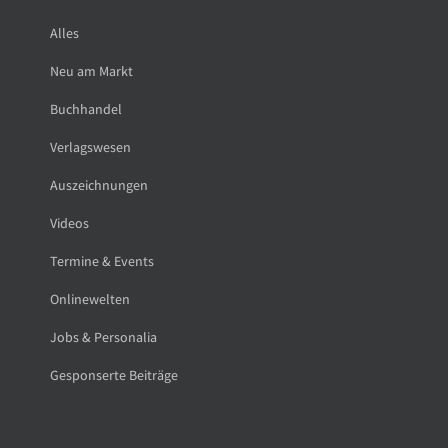
Alles
Neu am Markt
Buchhandel
Verlagswesen
Auszeichnungen
Videos
Termine & Events
Onlinewelten
Jobs & Personalia
Gesponserte Beiträge