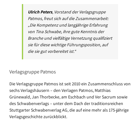
Ulrich Peters
, Vorstand der Verlagsgruppe
Patmos, freut sich auf die Zusammenarbeit:
„Die Kompetenz und langjährige Erfahrung
von Tina Schwabe, ihre gute Kenntnis der
Branche und vielfältige Vernetzung qualifiziert
sie für diese wichtige Führungsposition, auf
die sie gut vorbereitet ist.“
Verlagsgruppe Patmos
Die Verlagsgruppe Patmos ist seit 2010 ein Zusammenschluss von
sechs Verlagshäusern – den Verlagen Patmos, Matthias
Grünewald, Jan Thorbecke, am Eschbach und Ver Sacrum sowie
des Schwabenverlags – unter dem Dach der traditionsreichen
Stuttgarter Schwabenverlag AG, die auf eine mehr als 175-jährige
Verlagsgeschichte zurückblickt.