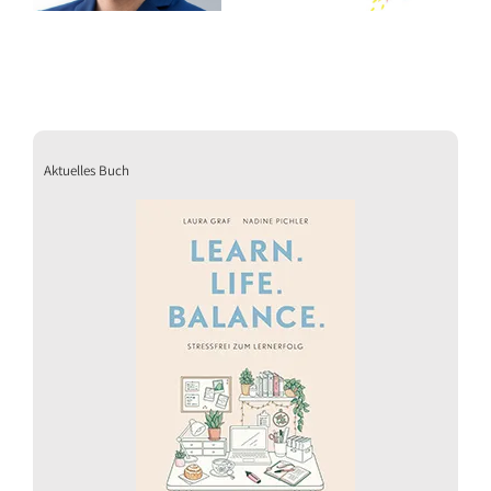
Aktuelles Buch