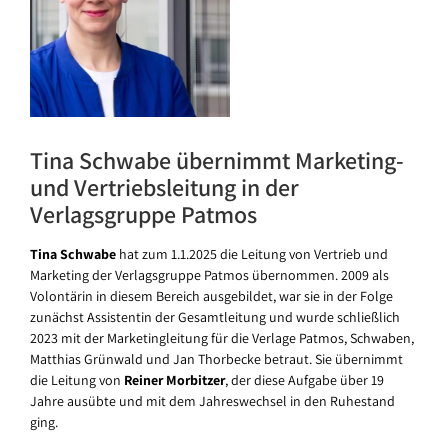
Tina Schwabe übernimmt Marketing-
und Vertriebsleitung in der
Verlagsgruppe Patmos
Tina Schwabe
hat zum 1.1.2025 die Leitung von Vertrieb und
Marketing der Verlagsgruppe Patmos übernommen. 2009 als
Volontärin in diesem Bereich ausgebildet, war sie in der Folge
zunächst Assistentin der Gesamtleitung und wurde schließlich
2023 mit der Marketingleitung für die Verlage Patmos, Schwaben,
Matthias Grünwald und Jan Thorbecke betraut. Sie übernimmt
die Leitung von
Reiner Morbitzer
, der diese Aufgabe über 19
Jahre ausübte und mit dem Jahreswechsel in den Ruhestand
ging.