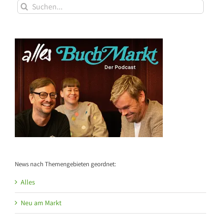
Suche
nach:
News nach Themengebieten geordnet:
Alles
Neu am Markt