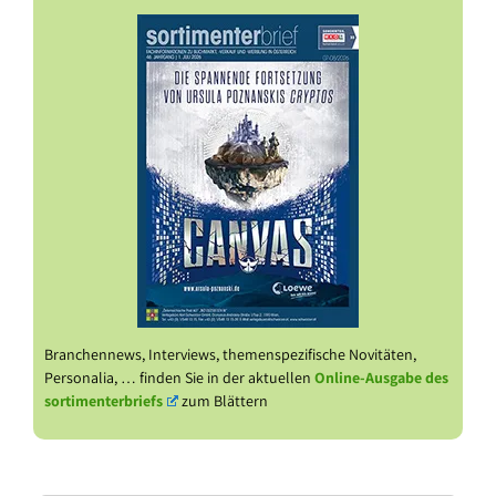
Branchennews, Interviews, themenspezifische Novitäten,
Personalia, … finden Sie in der aktuellen
Online-Ausgabe des
sortimenterbriefs
zum Blättern