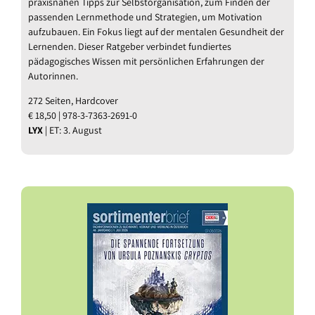
praxisnahen Tipps zur Selbstorganisation, zum Finden der
passenden Lernmethode und Strategien, um Motivation
aufzubauen. Ein Fokus liegt auf der mentalen Gesundheit der
Lernenden. Dieser Ratgeber verbindet fundiertes
pädagogisches Wissen mit persönlichen Erfahrungen der
Autorinnen.
272 Seiten, Hardcover
€ 18,50 | 978-3-7363-2691-0
LYX
| ET: 3. August