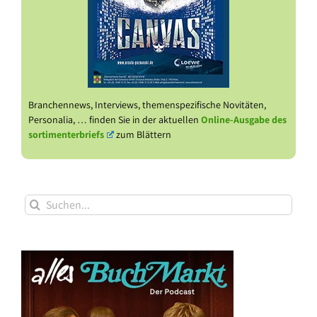
Branchennews, Interviews, themenspezifische Novitäten,
Personalia, … finden Sie in der aktuellen
Online-Ausgabe des
sortimenterbriefs
zum Blättern
Suche
nach: