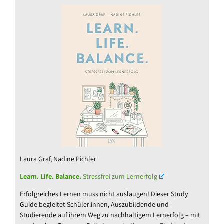
Laura Graf, Nadine Pichler
Learn. Life. Balance.
Stressfrei zum Lernerfolg
Erfolgreiches Lernen muss nicht auslaugen! Dieser Study
Guide begleitet Schüler:innen, Auszubildende und
Studierende auf ihrem Weg zu nachhaltigem Lernerfolg – mit