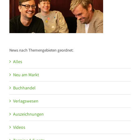
News nach Themengebieten geordnet:
Alles
Neu am Markt
Buchhandel
Verlagswesen
Auszeichnungen
Videos