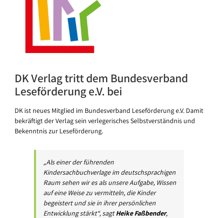
DK Verlag tritt dem Bundesverband
Leseförderung e.V. bei
DK ist neues Mitglied im Bundesverband Leseförderung e.V. Damit
bekräftigt der Verlag sein verlegerisches Selbstverständnis und
Bekenntnis zur Leseförderung.
„Als einer der führenden
Kindersachbuchverlage im deutschsprachigen
Raum sehen wir es als unsere Aufgabe, Wissen
auf eine Weise zu vermitteln, die Kinder
begeistert und sie in ihrer persönlichen
Entwicklung stärkt“, sagt
Heike Faßbender
,