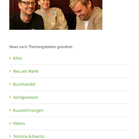
News nach Themengebieten geordnet:
Alles
Neu am Markt
Buchhandel
Verlagswesen
Auszeichnungen
Videos
Termine & Events