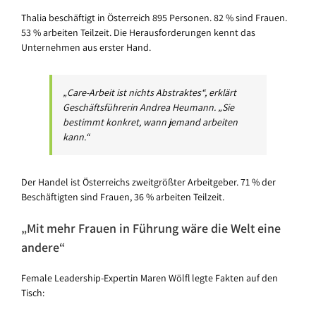
Thalia beschäftigt in Österreich 895 Personen. 82 % sind Frauen.
53 % arbeiten Teilzeit. Die Herausforderungen kennt das
Unternehmen aus erster Hand.
„Care-Arbeit ist nichts Abstraktes“, erklärt
Geschäftsführerin Andrea Heumann. „Sie
bestimmt konkret, wann jemand arbeiten
kann.“
Der Handel ist Österreichs zweitgrößter Arbeitgeber. 71 % der
Beschäftigten sind Frauen, 36 % arbeiten Teilzeit.
„Mit mehr Frauen in Führung wäre die Welt eine
andere“
Female Leadership-Expertin Maren Wölfl legte Fakten auf den
Tisch: