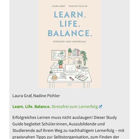
Laura Graf, Nadine Pichler
Learn. Life. Balance.
Stressfrei zum Lernerfolg
Erfolgreiches Lernen muss nicht auslaugen! Dieser Study
Guide begleitet Schüler:innen, Auszubildende und
Studierende auf ihrem Weg zu nachhaltigem Lernerfolg – mit
praxisnahen Tipps zur Selbstorganisation, zum Finden der