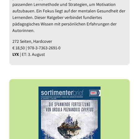
passenden Lernmethode und Strategien, um Motivation
aufzubauen. Ein Fokus liegt auf der mentalen Gesundheit der
Lernenden. Dieser Ratgeber verbindet fundiertes
pädagogisches Wissen mit persönlichen Erfahrungen der
Autorinnen.
272 Seiten, Hardcover
€ 18,50 | 978-3-7363-2691-0
LYX
| ET: 3. August