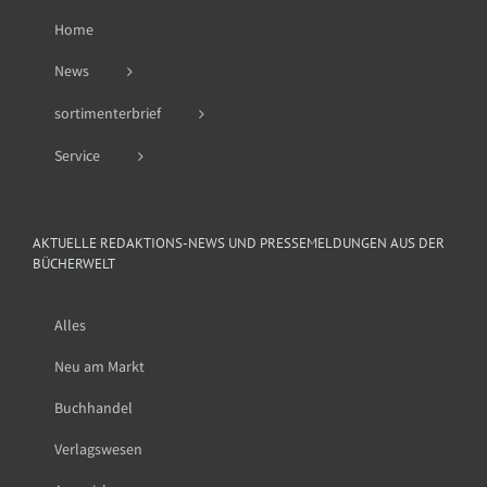
Home
News
sortimenterbrief
Service
AKTUELLE REDAKTIONS-NEWS UND PRESSEMELDUNGEN AUS DER
BÜCHERWELT
Alles
Neu am Markt
Buchhandel
Verlagswesen