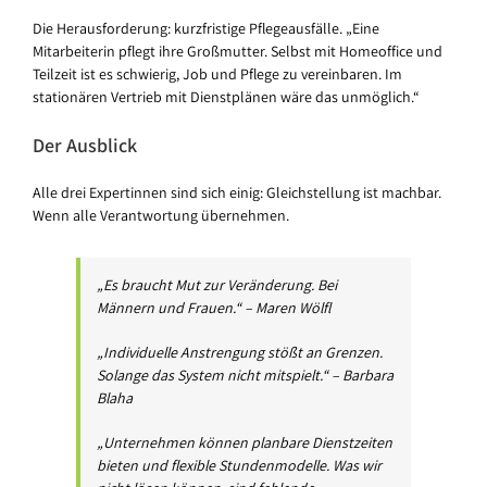
Die Herausforderung: kurzfristige Pflegeausfälle. „Eine
Mitarbeiterin pflegt ihre Großmutter. Selbst mit Homeoffice und
Teilzeit ist es schwierig, Job und Pflege zu vereinbaren. Im
stationären Vertrieb mit Dienstplänen wäre das unmöglich.“
Der Ausblick
Alle drei Expertinnen sind sich einig: Gleichstellung ist machbar.
Wenn alle Verantwortung übernehmen.
„Es braucht Mut zur Veränderung. Bei
Männern und Frauen.“ – Maren Wölfl
„Individuelle Anstrengung stößt an Grenzen.
Solange das System nicht mitspielt.“ – Barbara
Blaha
„Unternehmen können planbare Dienstzeiten
bieten und flexible Stundenmodelle. Was wir