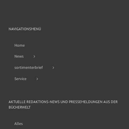
NAVIGATIONSMENÜ
Home
News
sortimenterbrief
Service
AKTUELLE REDAKTIONS-NEWS UND PRESSEMELDUNGEN AUS DER
BÜCHERWELT
Alles