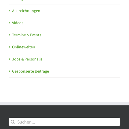
Auszeichnungen
Videos
Termine & Events
Onlinewelten
Jobs & Personalia
Gesponserte Beiträge
Suche
nach: