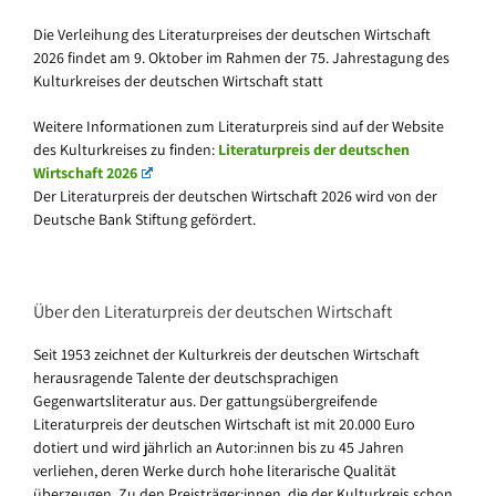
Die Verleihung des Literaturpreises der deutschen Wirtschaft
2026 findet am 9. Oktober im Rahmen der 75. Jahrestagung des
Kulturkreises der deutschen Wirtschaft statt
Weitere Informationen zum Literaturpreis sind auf der Website
des Kulturkreises zu finden:
Literaturpreis der deutschen
Wirtschaft 2026
Der Literaturpreis der deutschen Wirtschaft 2026 wird von der
Deutsche Bank Stiftung gefördert.
Über den Literaturpreis der deutschen Wirtschaft
Seit 1953 zeichnet der Kulturkreis der deutschen Wirtschaft
herausragende Talente der deutschsprachigen
Gegenwartsliteratur aus. Der gattungsübergreifende
Literaturpreis der deutschen Wirtschaft ist mit 20.000 Euro
dotiert und wird jährlich an Autor:innen bis zu 45 Jahren
verliehen, deren Werke durch hohe literarische Qualität
überzeugen. Zu den Preisträger:innen, die der Kulturkreis schon