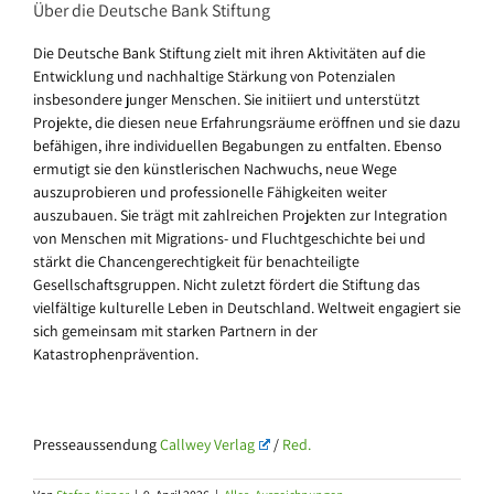
Über die Deutsche Bank Stiftung
Die Deutsche Bank Stiftung zielt mit ihren Aktivitäten auf die
Entwicklung und nachhaltige Stärkung von Potenzialen
insbesondere junger Menschen. Sie initiiert und unterstützt
Projekte, die diesen neue Erfahrungsräume eröffnen und sie dazu
befähigen, ihre individuellen Begabungen zu entfalten. Ebenso
ermutigt sie den künstlerischen Nachwuchs, neue Wege
auszuprobieren und professionelle Fähigkeiten weiter
auszubauen. Sie trägt mit zahlreichen Projekten zur Integration
von Menschen mit Migrations- und Fluchtgeschichte bei und
stärkt die Chancengerechtigkeit für benachteiligte
Gesellschaftsgruppen. Nicht zuletzt fördert die Stiftung das
vielfältige kulturelle Leben in Deutschland. Weltweit engagiert sie
sich gemeinsam mit starken Partnern in der
Katastrophenprävention.
Presseaussendung
Callwey Verlag
/
Red.