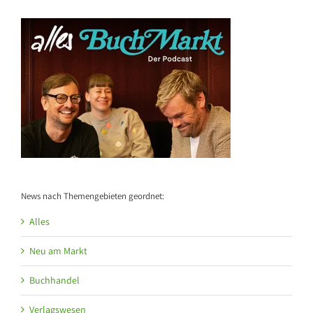
News nach Themengebieten geordnet:
Alles
Neu am Markt
Buchhandel
Verlagswesen