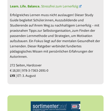
Learn. Life. Balance.
Stressfrei zum Lernerfolg
Erfolgreiches Lernen muss nicht auslaugen! Dieser Study
Guide begleitet Schüler:innen, Auszubildende und
Studierende auf ihrem Weg zu nachhaltigem Lernerfolg – mit
praxisnahen Tipps zur Selbstorganisation, zum Finden der
passenden Lernmethode und Strategien, um Motivation
aufzubauen. Ein Fokus liegt auf der mentalen Gesundheit der
Lernenden. Dieser Ratgeber verbindet fundiertes
pädagogisches Wissen mit persönlichen Erfahrungen der
Autorinnen.
272 Seiten, Hardcover
€ 18,50 | 978-3-7363-2691-0
LYX
| ET: 3. August