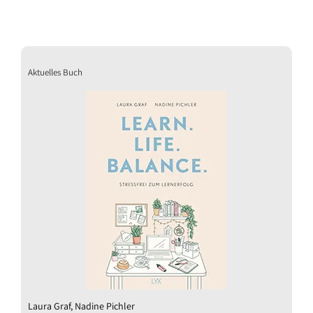
Aktuelles Buch
Laura Graf, Nadine Pichler