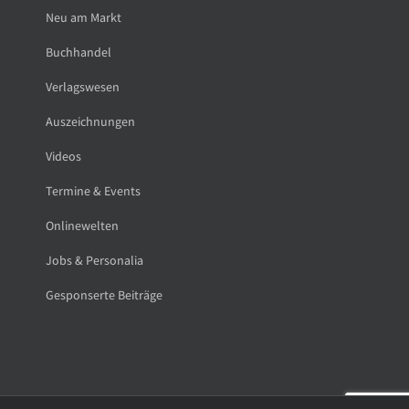
Neu am Markt
Buchhandel
Verlagswesen
Auszeichnungen
Videos
Termine & Events
Onlinewelten
Jobs & Personalia
Gesponserte Beiträge