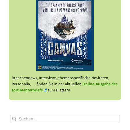
Branchennews, Interviews, themenspezifische Novitäten,
Personalia, … finden Sie in der aktuellen
Online-Ausgabe des
sortimenterbriefs
zum Blättern
Suche
nach: