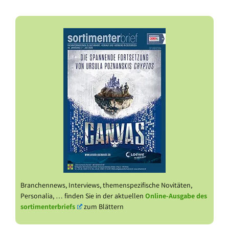
Branchennews, Interviews, themenspezifische Novitäten,
Personalia, … finden Sie in der aktuellen
Online-Ausgabe des
sortimenterbriefs
zum Blättern