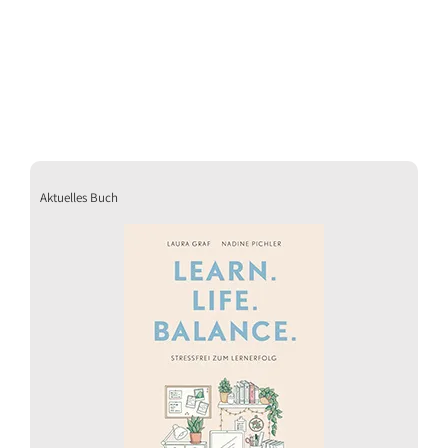
Aktuelles Buch