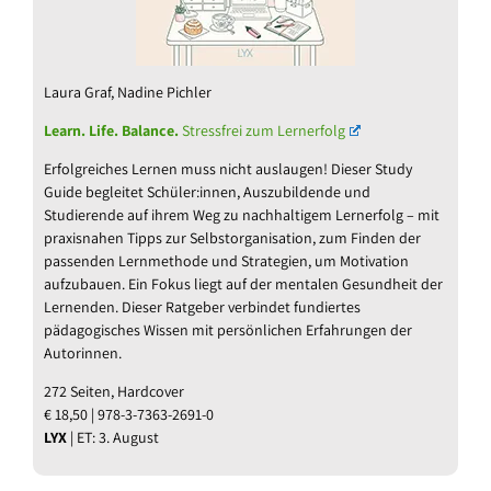
Laura Graf, Nadine Pichler
Learn. Life. Balance.
Stressfrei zum Lernerfolg
Erfolgreiches Lernen muss nicht auslaugen! Dieser Study
Guide begleitet Schüler:innen, Auszubildende und
Studierende auf ihrem Weg zu nachhaltigem Lernerfolg – mit
praxisnahen Tipps zur Selbstorganisation, zum Finden der
passenden Lernmethode und Strategien, um Motivation
aufzubauen. Ein Fokus liegt auf der mentalen Gesundheit der
Lernenden. Dieser Ratgeber verbindet fundiertes
pädagogisches Wissen mit persönlichen Erfahrungen der
Autorinnen.
272 Seiten, Hardcover
€ 18,50 | 978-3-7363-2691-0
LYX
| ET: 3. August