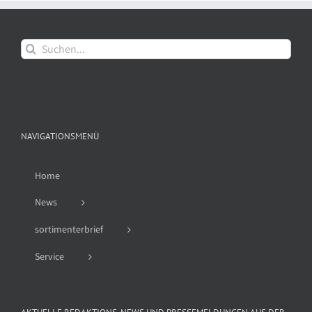
Suche
nach:
NAVIGATIONSMENÜ
Home
News
sortimenterbrief
Service