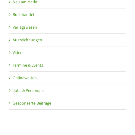
Neu am Markt
Buchhandel
Verlagswesen
Auszeichnungen
Videos
Termine & Events
Onlinewelten
Jobs & Personalia
Gesponserte Beiträge