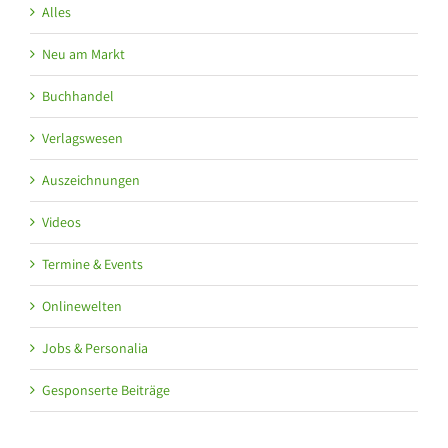
Alles
Neu am Markt
Buchhandel
Verlagswesen
Auszeichnungen
Videos
Termine & Events
Onlinewelten
Jobs & Personalia
Gesponserte Beiträge