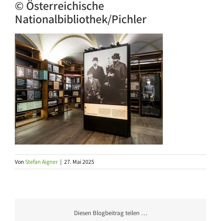
© Österreichische
Nationalbibliothek/Pichler
Von
Stefan Aigner
|
27. Mai 2025
Diesen Blogbeitrag teilen …