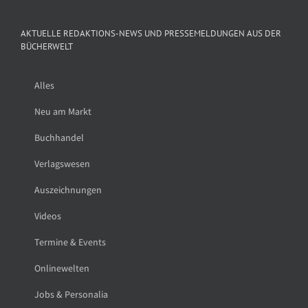
AKTUELLE REDAKTIONS-NEWS UND PRESSEMELDUNGEN AUS DER
BÜCHERWELT
Alles
Neu am Markt
Buchhandel
Verlagswesen
Auszeichnungen
Videos
Termine & Events
Onlinewelten
Jobs & Personalia