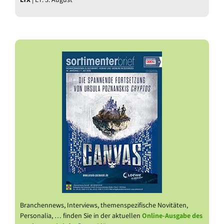
Branchennews, Interviews, themenspezifische Novitäten,
Personalia, … finden Sie in der aktuellen
Online-Ausgabe des