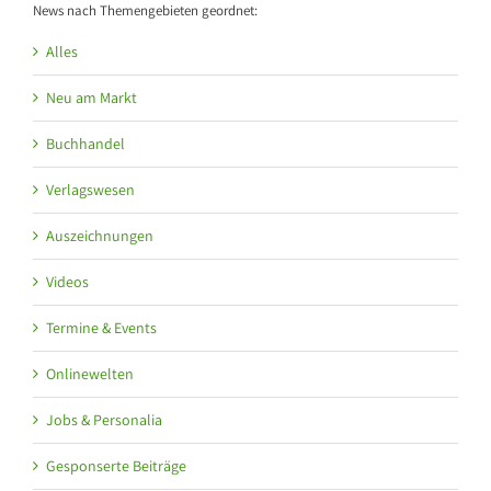
News nach Themengebieten geordnet:
Alles
Neu am Markt
Buchhandel
Verlagswesen
Auszeichnungen
Videos
Termine & Events
Onlinewelten
Jobs & Personalia
Gesponserte Beiträge