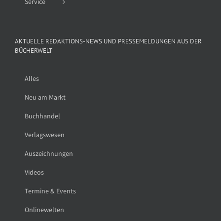
Service
AKTUELLE REDAKTIONS-NEWS UND PRESSEMELDUNGEN AUS DER
BÜCHERWELT
Alles
Neu am Markt
Buchhandel
Verlagswesen
Auszeichnungen
Videos
Termine & Events
Onlinewelten