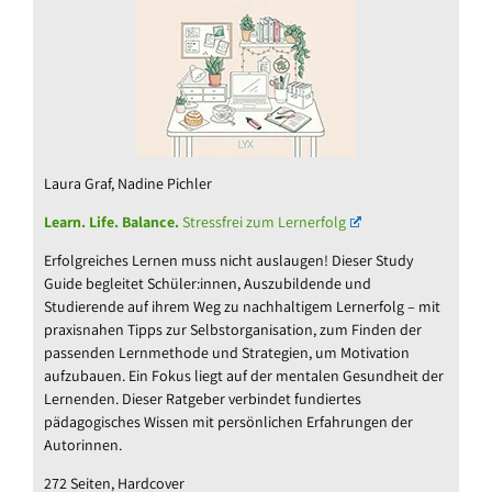
Laura Graf, Nadine Pichler
Learn. Life. Balance.
Stressfrei zum Lernerfolg
Erfolgreiches Lernen muss nicht auslaugen! Dieser Study
Guide begleitet Schüler:innen, Auszubildende und
Studierende auf ihrem Weg zu nachhaltigem Lernerfolg – mit
praxisnahen Tipps zur Selbstorganisation, zum Finden der
passenden Lernmethode und Strategien, um Motivation
aufzubauen. Ein Fokus liegt auf der mentalen Gesundheit der
Lernenden. Dieser Ratgeber verbindet fundiertes
pädagogisches Wissen mit persönlichen Erfahrungen der
Autorinnen.
272 Seiten, Hardcover