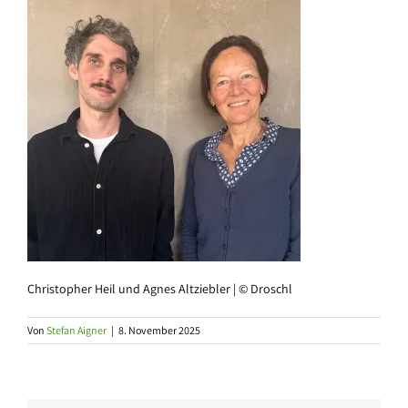
Christopher Heil und Agnes Altziebler | © Droschl
Von
Stefan Aigner
|
8. November 2025