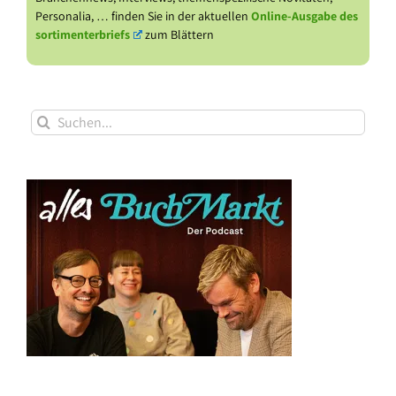
Personalia, … finden Sie in der aktuellen
Online-Ausgabe des
sortimenterbriefs
zum Blättern
Suche
nach: