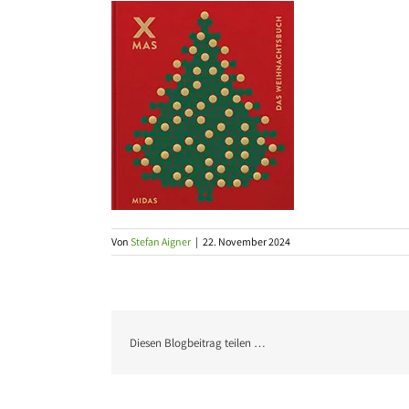
Von
Stefan Aigner
|
22. November 2024
Diesen Blogbeitrag teilen …