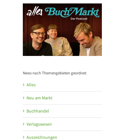
News nach Themengebieten geordnet:
Alles
Neu am Markt
Buchhandel
Verlagswesen
Auszeichnungen