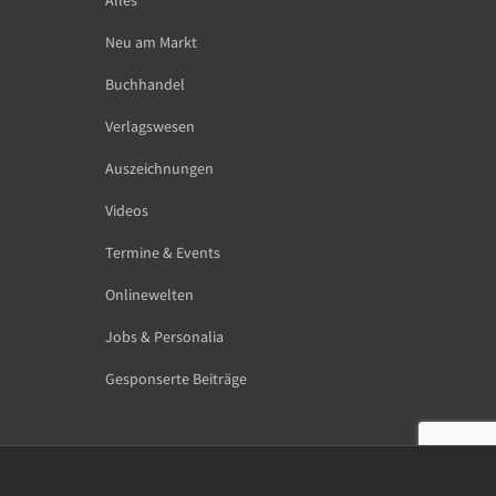
Neu am Markt
Buchhandel
Verlagswesen
Auszeichnungen
Videos
Termine & Events
Onlinewelten
Jobs & Personalia
Gesponserte Beiträge