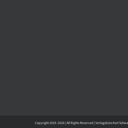
Copyright 2019–2026 | All Rights Reserved | Verlagsbüro Karl Schw