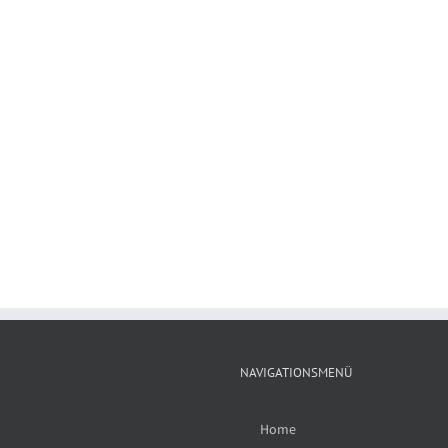
NAVIGATIONSMENÜ
Home