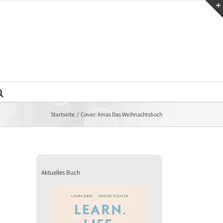
Startseite
Cover: Xmas Das Weihnachtsbuch
Aktuelles Buch