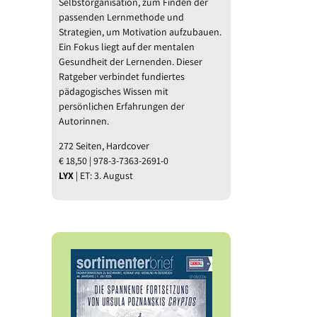
Selbstorganisation, zum Finden der
passenden Lernmethode und
Strategien, um Motivation aufzubauen.
Ein Fokus liegt auf der mentalen
Gesundheit der Lernenden. Dieser
Ratgeber verbindet fundiertes
pädagogisches Wissen mit
persönlichen Erfahrungen der
Autorinnen.
272 Seiten, Hardcover
€ 18,50 | 978-3-7363-2691-0
LYX
| ET: 3. August