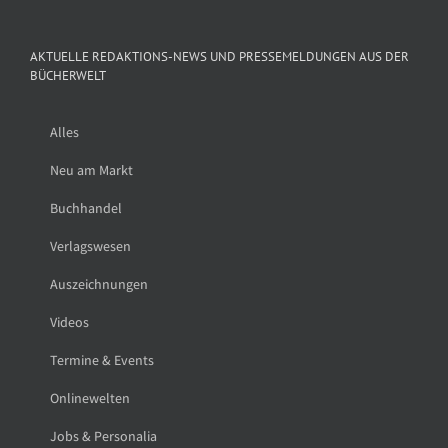
AKTUELLE REDAKTIONS-NEWS UND PRESSEMELDUNGEN AUS DER
BÜCHERWELT
Alles
Neu am Markt
Buchhandel
Verlagswesen
Auszeichnungen
Videos
Termine & Events
Onlinewelten
Jobs & Personalia