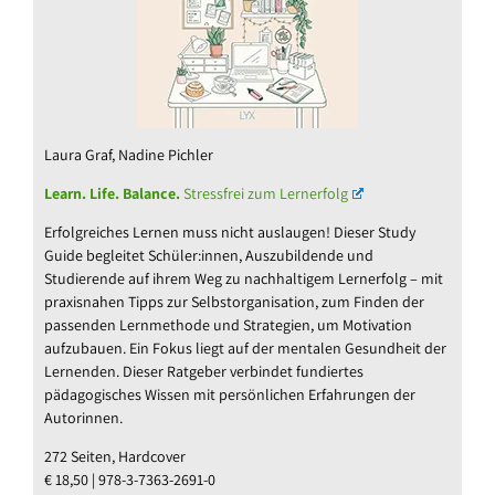
Laura Graf, Nadine Pichler
Learn. Life. Balance.
Stressfrei zum Lernerfolg
Erfolgreiches Lernen muss nicht auslaugen! Dieser Study
Guide begleitet Schüler:innen, Auszubildende und
Studierende auf ihrem Weg zu nachhaltigem Lernerfolg – mit
praxisnahen Tipps zur Selbstorganisation, zum Finden der
passenden Lernmethode und Strategien, um Motivation
aufzubauen. Ein Fokus liegt auf der mentalen Gesundheit der
Lernenden. Dieser Ratgeber verbindet fundiertes
pädagogisches Wissen mit persönlichen Erfahrungen der
Autorinnen.
272 Seiten, Hardcover
€ 18,50 | 978-3-7363-2691-0