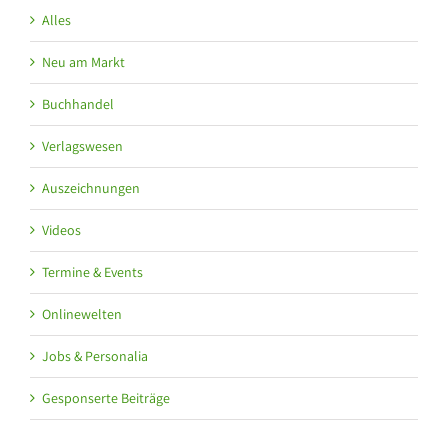
Alles
Neu am Markt
Buchhandel
Verlagswesen
Auszeichnungen
Videos
Termine & Events
Onlinewelten
Jobs & Personalia
Gesponserte Beiträge