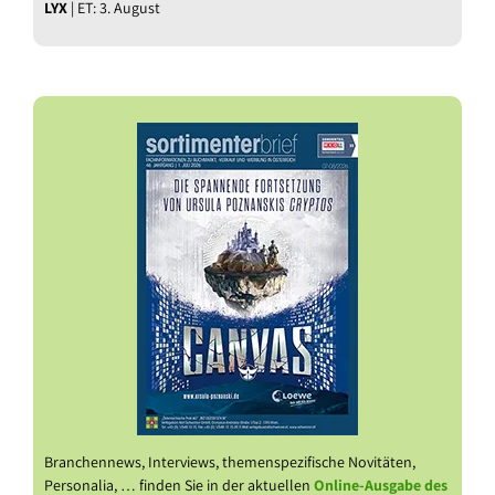
LYX
| ET: 3. August
Branchennews, Interviews, themenspezifische Novitäten,
Personalia, … finden Sie in der aktuellen
Online-Ausgabe des