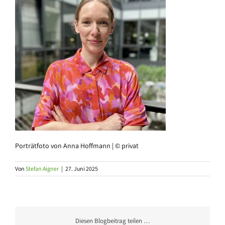
Porträtfoto von Anna Hoffmann | © privat
Von
Stefan Aigner
|
27. Juni 2025
Diesen Blogbeitrag teilen …