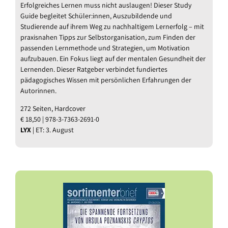
Erfolgreiches Lernen muss nicht auslaugen! Dieser Study
Guide begleitet Schüler:innen, Auszubildende und
Studierende auf ihrem Weg zu nachhaltigem Lernerfolg – mit
praxisnahen Tipps zur Selbstorganisation, zum Finden der
passenden Lernmethode und Strategien, um Motivation
aufzubauen. Ein Fokus liegt auf der mentalen Gesundheit der
Lernenden. Dieser Ratgeber verbindet fundiertes
pädagogisches Wissen mit persönlichen Erfahrungen der
Autorinnen.
272 Seiten, Hardcover
€ 18,50 | 978-3-7363-2691-0
LYX
| ET: 3. August