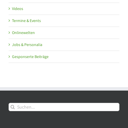
Videos
Termine & Events
Onlinewelten
Jobs & Personalia
Gesponserte Beiträge
Suche
nach: