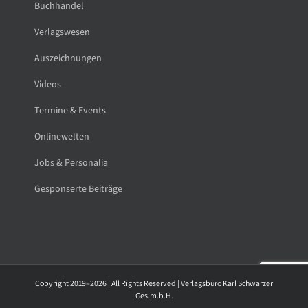
Buchhandel
Verlagswesen
Auszeichnungen
Videos
Termine & Events
Onlinewelten
Jobs & Personalia
Gesponserte Beiträge
Copyright 2019–2026 | All Rights Reserved | Verlagsbüro Karl Schwarzer
Ges.m.b.H.