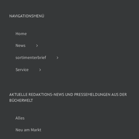
NAVIGATIONSMENÜ
Home
News
sortimenterbrief
Service
AKTUELLE REDAKTIONS-NEWS UND PRESSEMELDUNGEN AUS DER
BÜCHERWELT
Alles
Neu am Markt