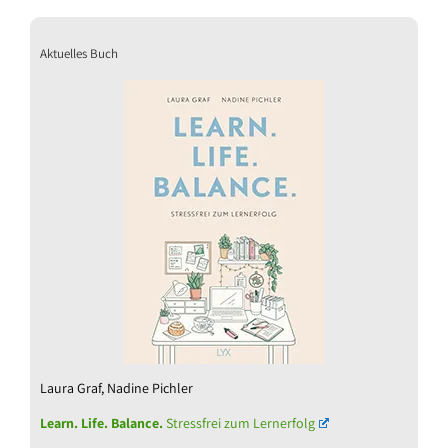
Aktuelles Buch
Laura Graf, Nadine Pichler
Learn. Life. Balance.
Stressfrei zum Lernerfolg