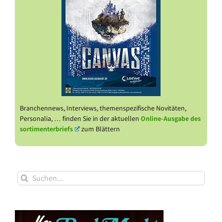
Branchennews, Interviews, themenspezifische Novitäten,
Personalia, … finden Sie in der aktuellen
Online-Ausgabe des
sortimenterbriefs
zum Blättern
Suche
nach: