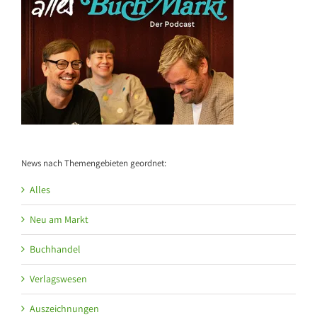
News nach Themengebieten geordnet:
Alles
Neu am Markt
Buchhandel
Verlagswesen
Auszeichnungen