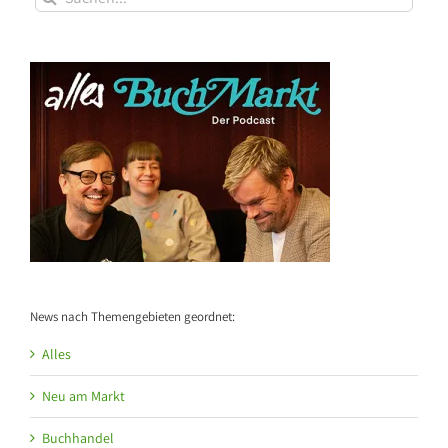
nach:
News nach Themengebieten geordnet:
Alles
Neu am Markt
Buchhandel