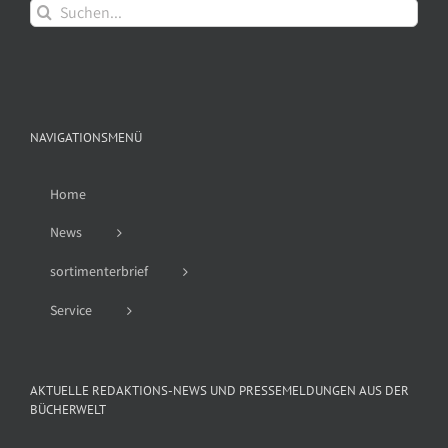
Suche
nach:
NAVIGATIONSMENÜ
Home
News
sortimenterbrief
Service
AKTUELLE REDAKTIONS-NEWS UND PRESSEMELDUNGEN AUS DER
BÜCHERWELT