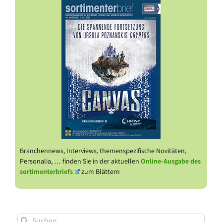
Branchennews, Interviews, themenspezifische Novitäten,
Personalia, … finden Sie in der aktuellen
Online-Ausgabe des
sortimenterbriefs
zum Blättern
Suche