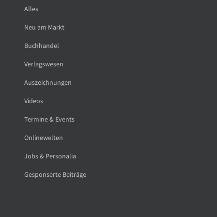
Alles
Neu am Markt
Buchhandel
Verlagswesen
Auszeichnungen
Videos
Termine & Events
Onlinewelten
Jobs & Personalia
Gesponserte Beiträge