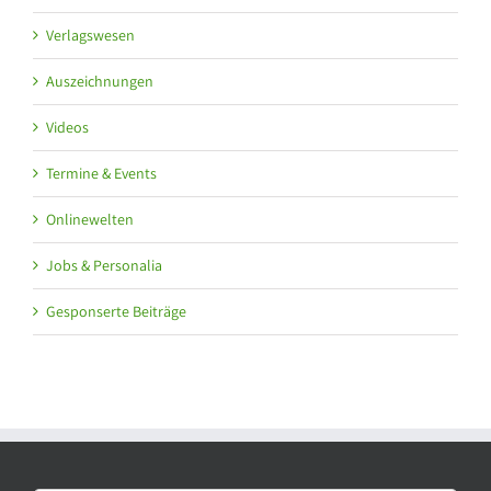
Verlagswesen
Auszeichnungen
Videos
Termine & Events
Onlinewelten
Jobs & Personalia
Gesponserte Beiträge