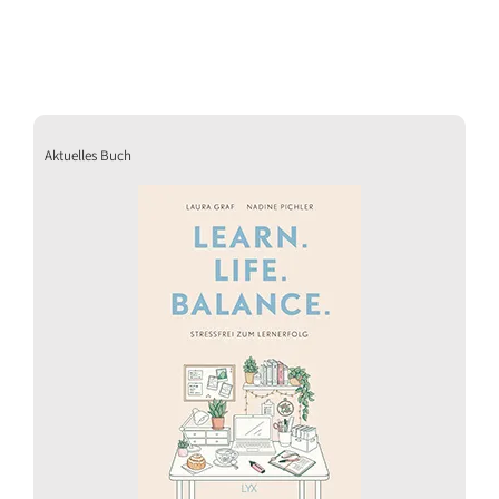
Aktuelles Buch