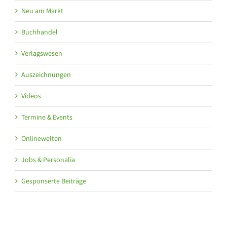
Neu am Markt
Buchhandel
Verlagswesen
Auszeichnungen
Videos
Termine & Events
Onlinewelten
Jobs & Personalia
Gesponserte Beiträge