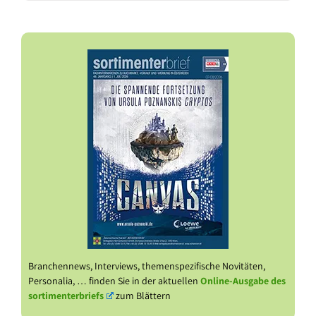
Branchennews, Interviews, themenspezifische Novitäten,
Personalia, … finden Sie in der aktuellen
Online-Ausgabe des
sortimenterbriefs
zum Blättern