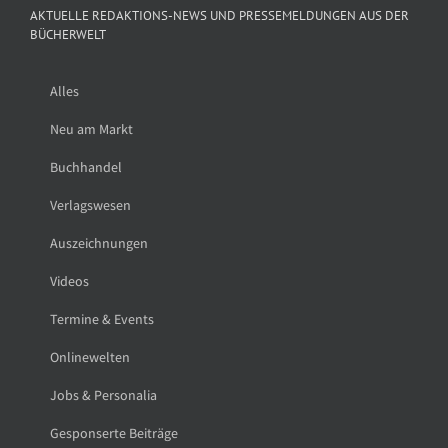
AKTUELLE REDAKTIONS-NEWS UND PRESSEMELDUNGEN AUS DER
BÜCHERWELT
Alles
Neu am Markt
Buchhandel
Verlagswesen
Auszeichnungen
Videos
Termine & Events
Onlinewelten
Jobs & Personalia
Gesponserte Beiträge