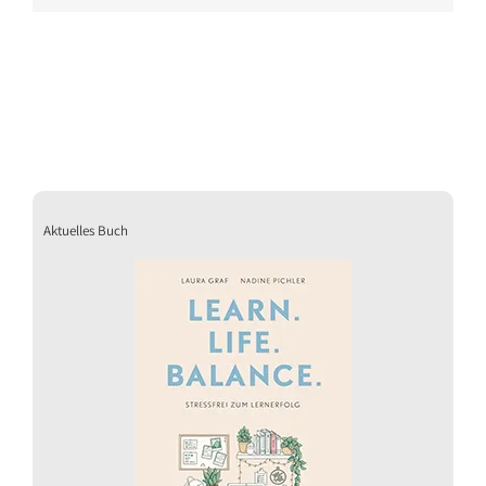
Aktuelles Buch